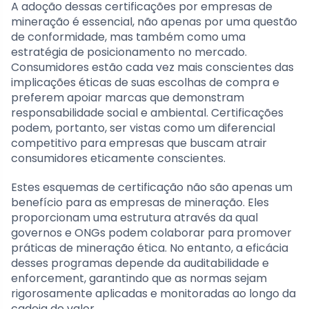
A adoção dessas certificações por empresas de
mineração é essencial, não apenas por uma questão
de conformidade, mas também como uma
estratégia de posicionamento no mercado.
Consumidores estão cada vez mais conscientes das
implicações éticas de suas escolhas de compra e
preferem apoiar marcas que demonstram
responsabilidade social e ambiental. Certificações
podem, portanto, ser vistas como um diferencial
competitivo para empresas que buscam atrair
consumidores eticamente conscientes.
Estes esquemas de certificação não são apenas um
benefício para as empresas de mineração. Eles
proporcionam uma estrutura através da qual
governos e ONGs podem colaborar para promover
práticas de mineração ética. No entanto, a eficácia
desses programas depende da auditabilidade e
enforcement, garantindo que as normas sejam
rigorosamente aplicadas e monitoradas ao longo da
cadeia de valor.