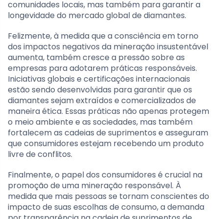
comunidades locais, mas também para garantir a
longevidade do mercado global de diamantes.
Felizmente, à medida que a consciência em torno
dos impactos negativos da mineração insustentável
aumenta, também cresce a pressão sobre as
empresas para adotarem práticas responsáveis.
Iniciativas globais e certificações internacionais
estão sendo desenvolvidas para garantir que os
diamantes sejam extraídos e comercializados de
maneira ética. Essas práticas não apenas protegem
o meio ambiente e as sociedades, mas também
fortalecem as cadeias de suprimentos e asseguram
que consumidores estejam recebendo um produto
livre de conflitos.
Finalmente, o papel dos consumidores é crucial na
promoção de uma mineração responsável. À
medida que mais pessoas se tornam conscientes do
impacto de suas escolhas de consumo, a demanda
por transparência na cadeia de suprimentos de