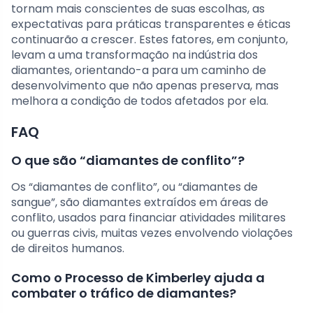
tornam mais conscientes de suas escolhas, as
expectativas para práticas transparentes e éticas
continuarão a crescer. Estes fatores, em conjunto,
levam a uma transformação na indústria dos
diamantes, orientando-a para um caminho de
desenvolvimento que não apenas preserva, mas
melhora a condição de todos afetados por ela.
FAQ
O que são “diamantes de conflito”?
Os “diamantes de conflito”, ou “diamantes de
sangue”, são diamantes extraídos em áreas de
conflito, usados para financiar atividades militares
ou guerras civis, muitas vezes envolvendo violações
de direitos humanos.
Como o Processo de Kimberley ajuda a
combater o tráfico de diamantes?