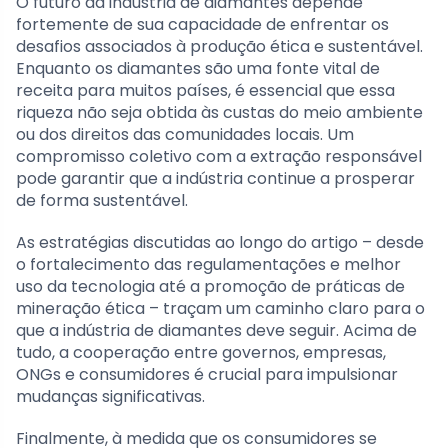
O futuro da indústria de diamantes depende
fortemente de sua capacidade de enfrentar os
desafios associados à produção ética e sustentável.
Enquanto os diamantes são uma fonte vital de
receita para muitos países, é essencial que essa
riqueza não seja obtida às custas do meio ambiente
ou dos direitos das comunidades locais. Um
compromisso coletivo com a extração responsável
pode garantir que a indústria continue a prosperar
de forma sustentável.
As estratégias discutidas ao longo do artigo – desde
o fortalecimento das regulamentações e melhor
uso da tecnologia até a promoção de práticas de
mineração ética – traçam um caminho claro para o
que a indústria de diamantes deve seguir. Acima de
tudo, a cooperação entre governos, empresas,
ONGs e consumidores é crucial para impulsionar
mudanças significativas.
Finalmente, à medida que os consumidores se