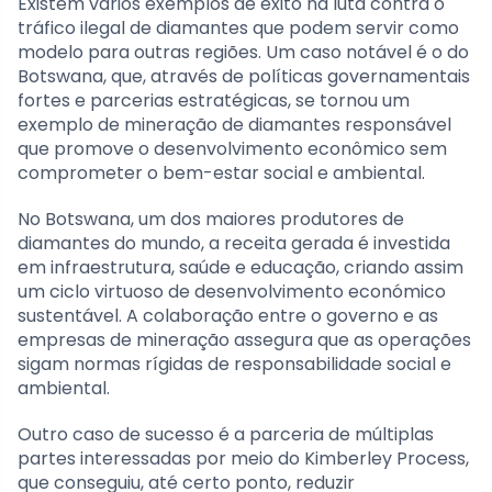
Existem vários exemplos de êxito na luta contra o
tráfico ilegal de diamantes que podem servir como
modelo para outras regiões. Um caso notável é o do
Botswana, que, através de políticas governamentais
fortes e parcerias estratégicas, se tornou um
exemplo de mineração de diamantes responsável
que promove o desenvolvimento econômico sem
comprometer o bem-estar social e ambiental.
No Botswana, um dos maiores produtores de
diamantes do mundo, a receita gerada é investida
em infraestrutura, saúde e educação, criando assim
um ciclo virtuoso de desenvolvimento económico
sustentável. A colaboração entre o governo e as
empresas de mineração assegura que as operações
sigam normas rígidas de responsabilidade social e
ambiental.
Outro caso de sucesso é a parceria de múltiplas
partes interessadas por meio do Kimberley Process,
que conseguiu, até certo ponto, reduzir