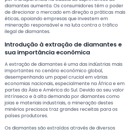
diamantes aumenta. Os consumidores têm o poder
de direcionar o mercado em direção a práticas mais
éticas, apoiando empresas que investem em
mineração responsável e na luta contra o tráfico
ilegal de diamantes.
Introdução à extração de diamantes e
sua importância econômica
A extração de diamantes é uma das indústrias mais
importantes no cenário econômico global,
desempenhando um papel crucial em várias
economias nacionais, especialmente na África e em
partes da Ásia e América do Sul. Devido ao seu valor
intrínseco e à alta demanda por diamantes como
joias e materiais industriais, a mineração destes
minérios preciosos traz grandes receitas para os
países produtores.
Os diamantes são extraídos através de diversos