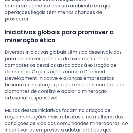
comprometimento cria um ambiente em que
operações ilegais têm menos chances de
prosperar.
Iniciativas globais para promover a
mineração ética
Diversas iniciativas globais têm sido desenvolvidas
para promover práticas de mineração ética e
combater os desafios associados à extração de
diamantes. Organizações como a Diamond
Development Initiative e alianças empresariais
buscam unir esforços para erradicar o comércio de
diamantes de conflito e apoiar a mineração
artesanal responsável.
Muitas dessas iniciativas focam na criação de
regulamentações mais robustas e na melhoria das
condições de vida das comunidades mineradoras. Ao
incentivar as empresas a adotar práticas que