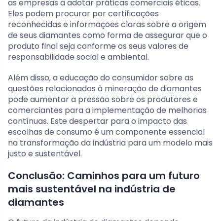
as empresas a adotar práticas comerciais éticas.
Eles podem procurar por certificações
reconhecidas e informações claras sobre a origem
de seus diamantes como forma de assegurar que o
produto final seja conforme os seus valores de
responsabilidade social e ambiental.
Além disso, a educação do consumidor sobre as
questões relacionadas à mineração de diamantes
pode aumentar a pressão sobre os produtores e
comerciantes para a implementação de melhorias
contínuas. Este despertar para o impacto das
escolhas de consumo é um componente essencial
na transformação da indústria para um modelo mais
justo e sustentável.
Conclusão: Caminhos para um futuro
mais sustentável na indústria de
diamantes