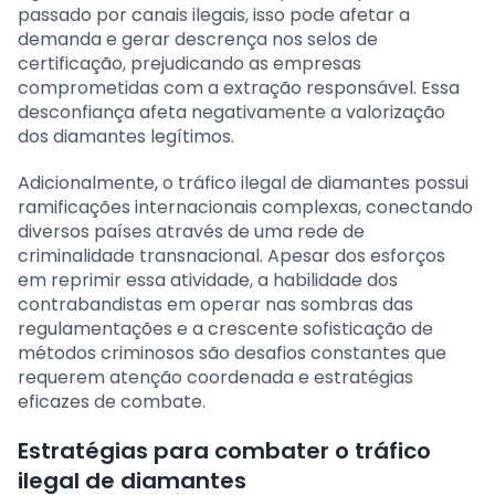
passado por canais ilegais, isso pode afetar a
demanda e gerar descrença nos selos de
certificação, prejudicando as empresas
comprometidas com a extração responsável. Essa
desconfiança afeta negativamente a valorização
dos diamantes legítimos.
Adicionalmente, o tráfico ilegal de diamantes possui
ramificações internacionais complexas, conectando
diversos países através de uma rede de
criminalidade transnacional. Apesar dos esforços
em reprimir essa atividade, a habilidade dos
contrabandistas em operar nas sombras das
regulamentações e a crescente sofisticação de
métodos criminosos são desafios constantes que
requerem atenção coordenada e estratégias
eficazes de combate.
Estratégias para combater o tráfico
ilegal de diamantes