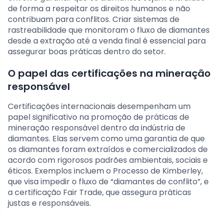
de forma a respeitar os direitos humanos e não
contribuam para conflitos. Criar sistemas de
rastreabilidade que monitoram o fluxo de diamantes
desde a extração até a venda final é essencial para
assegurar boas práticas dentro do setor.
O papel das certificações na mineração
responsável
Certificações internacionais desempenham um
papel significativo na promoção de práticas de
mineração responsável dentro da indústria de
diamantes. Elas servem como uma garantia de que
os diamantes foram extraídos e comercializados de
acordo com rigorosos padrões ambientais, sociais e
éticos. Exemplos incluem o Processo de Kimberley,
que visa impedir o fluxo de “diamantes de conflito”, e
a certificação Fair Trade, que assegura práticas
justas e responsáveis.