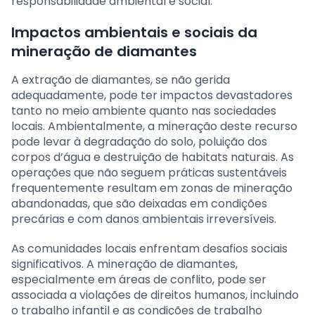
responsabilidade ambiental e social.
Impactos ambientais e sociais da
mineração de diamantes
A extração de diamantes, se não gerida
adequadamente, pode ter impactos devastadores
tanto no meio ambiente quanto nas sociedades
locais. Ambientalmente, a mineração deste recurso
pode levar à degradação do solo, poluição dos
corpos d’água e destruição de habitats naturais. As
operações que não seguem práticas sustentáveis
frequentemente resultam em zonas de mineração
abandonadas, que são deixadas em condições
precárias e com danos ambientais irreversíveis.
As comunidades locais enfrentam desafios sociais
significativos. A mineração de diamantes,
especialmente em áreas de conflito, pode ser
associada a violações de direitos humanos, incluindo
o trabalho infantil e as condições de trabalho