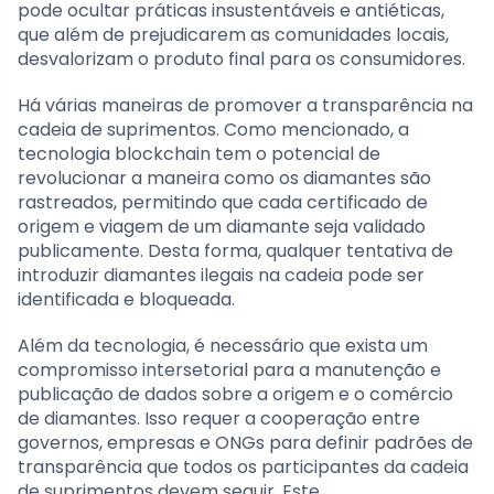
pode ocultar práticas insustentáveis e antiéticas,
que além de prejudicarem as comunidades locais,
desvalorizam o produto final para os consumidores.
Há várias maneiras de promover a transparência na
cadeia de suprimentos. Como mencionado, a
tecnologia blockchain tem o potencial de
revolucionar a maneira como os diamantes são
rastreados, permitindo que cada certificado de
origem e viagem de um diamante seja validado
publicamente. Desta forma, qualquer tentativa de
introduzir diamantes ilegais na cadeia pode ser
identificada e bloqueada.
Além da tecnologia, é necessário que exista um
compromisso intersetorial para a manutenção e
publicação de dados sobre a origem e o comércio
de diamantes. Isso requer a cooperação entre
governos, empresas e ONGs para definir padrões de
transparência que todos os participantes da cadeia
de suprimentos devem seguir. Este