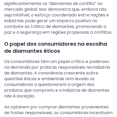
significantemente os “diamantes de conflito” no
mercado global. Isso demonstra que, embora não
seja infalível, o esforço coordenado entre nações e
indústrias pode gerar um impacto positivo no
combate ao tráfico de diamantes, promovendo a
paz e a segurança em regiões propensas a conflitos.
O papel dos consumidores na escolha
de diamantes éticos
Os consumidores têm um papel crítico e poderoso
na demanda por práticas responsáveis na indústria
de diamantes. A consciência crescente sobre
questões éticas e ambientais tem levado os
consumidores a questionarem a origem dos
produtos que compram, e a indústria de diamantes
não é exceção.
Ao optarem por comprar diamantes provenientes
de fontes responsáveis, os consumidores incentivam