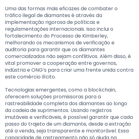
Uma das formas mais eficazes de combater o
tráfico ilegal de diamantes é através da
implementação rigorosa de políticas e
regulamentações internacionais. Isso inclui o
fortalecimento do Processo de Kimberley,
melhorando os mecanismos de verificação e
auditoria para garantir que os diamantes
comercializados não sejam conflitivos. Além disso, é
vital promover a cooperação entre governos,
indústria e ONG’s para criar uma frente unida contra
este comércio ilícito.
Tecnologias emergentes, como a blockchain,
oferecem soluções promissoras para a
rastreabilidade completa dos diamantes ao longo
da cadeia de suprimentos. Usando registros
imutáveis e verificáveis, é possível garantir que cada
passo do trajeto de um diamante, desde a extração
até a venda, seja transparente e monitorável. Essa
capacidade de rastreamento não só ajuda na