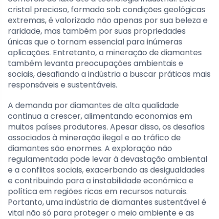
cristal precioso, formado sob condições geológicas
extremas, é valorizado não apenas por sua beleza e
raridade, mas também por suas propriedades
únicas que o tornam essencial para inúmeras
aplicações. Entretanto, a mineração de diamantes
também levanta preocupações ambientais e
sociais, desafiando a indústria a buscar práticas mais
responsáveis e sustentáveis.
A demanda por diamantes de alta qualidade
continua a crescer, alimentando economias em
muitos países produtores. Apesar disso, os desafios
associados à mineração ilegal e ao tráfico de
diamantes são enormes. A exploração não
regulamentada pode levar à devastação ambiental
e a conflitos sociais, exacerbando as desigualdades
e contribuindo para a instabilidade econômica e
política em regiões ricas em recursos naturais.
Portanto, uma indústria de diamantes sustentável é
vital não só para proteger o meio ambiente e as