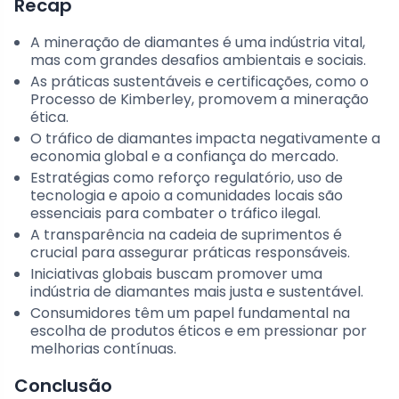
Recap
A mineração de diamantes é uma indústria vital,
mas com grandes desafios ambientais e sociais.
As práticas sustentáveis e certificações, como o
Processo de Kimberley, promovem a mineração
ética.
O tráfico de diamantes impacta negativamente a
economia global e a confiança do mercado.
Estratégias como reforço regulatório, uso de
tecnologia e apoio a comunidades locais são
essenciais para combater o tráfico ilegal.
A transparência na cadeia de suprimentos é
crucial para assegurar práticas responsáveis.
Iniciativas globais buscam promover uma
indústria de diamantes mais justa e sustentável.
Consumidores têm um papel fundamental na
escolha de produtos éticos e em pressionar por
melhorias contínuas.
Conclusão