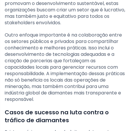
promovam o desenvolvimento sustentável, estas
organizações buscam criar um setor que é lucrativo,
mas também justo e equitativo para todos os
stakeholders envolvidos.
Outro enfoque importante é na colaboração entre
os setores públicos e privados para compartilhar
conhecimento e melhores práticas. Isso inclui o
desenvolvimento de tecnologias adequadas e a
criação de parcerias que fortaleçam as
capacidades locais para gerenciar recursos com
responsabilidade. A implementação dessas práticas
não só beneficia os locais das operações de
mineração, mas também contribui para uma
indústria global de diamantes mais transparente e
responsável.
Casos de sucesso na luta contra o
tráfico de diamantes