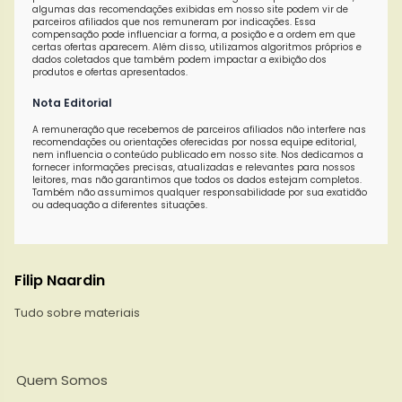
algumas das recomendações exibidas em nosso site podem vir de
parceiros afiliados que nos remuneram por indicações. Essa
compensação pode influenciar a forma, a posição e a ordem em que
certas ofertas aparecem. Além disso, utilizamos algoritmos próprios e
dados coletados que também podem impactar a exibição dos
produtos e ofertas apresentados.
Nota Editorial
A remuneração que recebemos de parceiros afiliados não interfere nas
recomendações ou orientações oferecidas por nossa equipe editorial,
nem influencia o conteúdo publicado em nosso site. Nos dedicamos a
fornecer informações precisas, atualizadas e relevantes para nossos
leitores, mas não garantimos que todos os dados estejam completos.
Também não assumimos qualquer responsabilidade por sua exatidão
ou adequação a diferentes situações.
Filip Naardin
Tudo sobre materiais
Quem Somos