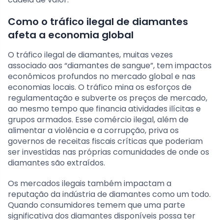
Como o tráfico ilegal de diamantes
afeta a economia global
O tráfico ilegal de diamantes, muitas vezes
associado aos “diamantes de sangue”, tem impactos
econômicos profundos no mercado global e nas
economias locais. O tráfico mina os esforços de
regulamentação e subverte os preços de mercado,
ao mesmo tempo que financia atividades ilícitas e
grupos armados. Esse comércio ilegal, além de
alimentar a violência e a corrupção, priva os
governos de receitas fiscais críticas que poderiam
ser investidas nas próprias comunidades de onde os
diamantes são extraídos.
Os mercados ilegais também impactam a
reputação da indústria de diamantes como um todo.
Quando consumidores temem que uma parte
significativa dos diamantes disponíveis possa ter