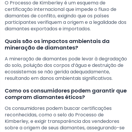
O Processo de Kimberley é um esquema de
certificação internacional que impede o fluxo de
diamantes de conflito, exigindo que os países
participantes verifiquem a origem e a legalidade dos
diamantes exportados e importados.
Quais são os impactos ambientais da
mineração de diamantes?
A mineração de diamantes pode levar à degradação
do solo, poluição dos corpos d’água e destruição de
ecossistemas se não gerida adequadamente,
resultando em danos ambientais significativos.
Como os consumidores podem garantir que
compram diamantes éticos?
Os consumidores podem buscar certificações
reconhecidas, como o selo do Processo de
Kimberley, e exigir transparência dos vendedores
sobre a origem de seus diamantes, assegurando-se