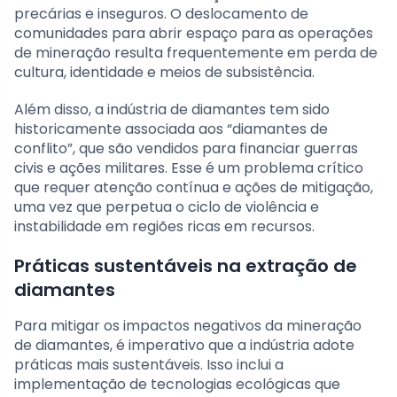
precárias e inseguros. O deslocamento de
comunidades para abrir espaço para as operações
de mineração resulta frequentemente em perda de
cultura, identidade e meios de subsistência.
Além disso, a indústria de diamantes tem sido
historicamente associada aos “diamantes de
conflito”, que são vendidos para financiar guerras
civis e ações militares. Esse é um problema crítico
que requer atenção contínua e ações de mitigação,
uma vez que perpetua o ciclo de violência e
instabilidade em regiões ricas em recursos.
Práticas sustentáveis na extração de
diamantes
Para mitigar os impactos negativos da mineração
de diamantes, é imperativo que a indústria adote
práticas mais sustentáveis. Isso inclui a
implementação de tecnologias ecológicas que