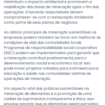
minimizam o impacto ambiental e promovem a
reabilitação das áreas de mineração após o fim das
operações. Empresas responsáveis devem
comprometer-se com a restauração ambiental
como parte de seus planos de negócios.
Ao adotar princípios de mineração sustentável, as
empresas podem também se focar em melhorar as
condições de vida das comunidades locais.
Programas de responsabilidade social corporativa
(RSC) podem ser implementados para garantir que
a mineração contribua positivamente para o
desenvolvimento social e econômico local. Isso
pode incluir projetos voltados para a infraestrutura,
educação e saúde nas comunidades vizinhas às
operações de mineração.
Um aspecto vital das práticas sustentáveis na
mineração de diamantes é a promoção de uma
cadeia de suprimentos transparente e ética. Isso
envolve garantir que os diamantes sejam extraídos