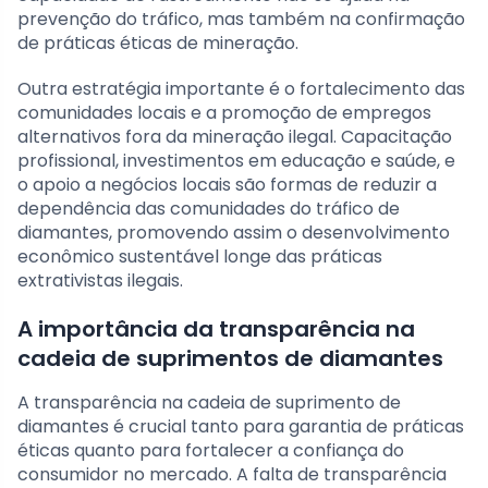
prevenção do tráfico, mas também na confirmação
de práticas éticas de mineração.
Outra estratégia importante é o fortalecimento das
comunidades locais e a promoção de empregos
alternativos fora da mineração ilegal. Capacitação
profissional, investimentos em educação e saúde, e
o apoio a negócios locais são formas de reduzir a
dependência das comunidades do tráfico de
diamantes, promovendo assim o desenvolvimento
econômico sustentável longe das práticas
extrativistas ilegais.
A importância da transparência na
cadeia de suprimentos de diamantes
A transparência na cadeia de suprimento de
diamantes é crucial tanto para garantia de práticas
éticas quanto para fortalecer a confiança do
consumidor no mercado. A falta de transparência