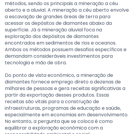
métodos, sendo os principais a mineração a céu
aberto e a aluvial. A mineração a céu aberto envolve
a escavação de grandes áreas de terra para
acessar os depósitos de diamantes abaixo da
superfície. Já a mineração aluvial foca na
exploração dos depósitos de diamantes
encontrados em sedimentos de rios e oceanos.
Ambos os métodos possuem desafios específicos e
demandam consideráveis investimentos para
tecnologia e mão de obra.
Do ponto de vista econômico, a mineração de
diamantes fornece emprego direto a dezenas de
milhares de pessoas e gera receitas significativas a
partir da exportação desses produtos. Essas
receitas são vitais para a construção de
infraestruturas, programas de educação e saúde,
especialmente em economias em desenvolvimento.
No entanto, a pergunta que se coloca é como
equilibrar a exploração econômica com a