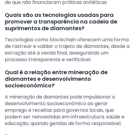
de que não financiaram práticas antiéticas.
Quais são as tecnologias usadas para
promover a transparência na cadeia de
suprimentos de diamantes?
Tecnologias como blockchain oferecem uma forma
de rastrear e validar o trajeto de diamantes, desde a
extração até a venda final, assegurando um
processo transparente e verificável.
Qual é a relação entre mineração de
diamantes e desenvolvimento
socioeconômico?
A mineração de diamantes pode impulsionar o
desenvolvimento socioeconômico ao gerar
emprego e receitas para governos locais, que
podem ser reinvestidas em infraestrutura, saúde e
educação, quando geridas de forma responsável.