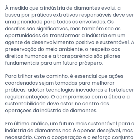
À medida que a indústria de diamantes evolui, a
busca por práticas extrativas responsáveis deve ser
uma prioridade para todos os envolvidos. Os
desafios são significativos, mas também são as
oportunidades de transformar a indústria em um
agente de desenvolvimento positivo e sustentável. A
preservação do meio ambiente, o respeito aos
direitos humanos e a transparência são pilares
fundamentais para um futuro próspero.
Para trilhar este caminho, é essencial que ações
coordenadas sejam tomadas para melhorar
práticas, adotar tecnologias inovadoras e fortalecer
regulamentações. O compromisso com a ética e a
sustentabilidade deve estar no centro das
operações da indústria de diamantes.
Em última análise, um futuro mais sustentável para a
indústria de diamantes não é apenas desejável, mas
necessário. Com a cooperação e o esforço conjunto