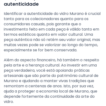
autenticidade
Identificar a autenticidade do vidro Murano é crucial
tanto para os colecionadores quanto para os
consumidores casuais, pois garante que o
investimento feito em cada peça é válido tanto em
termos estéticos quanto em valor cultural. Uma
peça autêntica não só retém seu valor original, mas
muitas vezes pode se valorizar ao longo do tempo,
especialmente se for bem conservada.
Além do aspecto financeiro, há também o respeito
pela arte e a herança cultural. Ao investir em uma
peça verdadeira, você está apoiando práticas
artesanais que são parte do patrimônio cultural de
Murano e ajudando a manter vivas tradições que
remontam a centenas de anos. Isto, por sua vez,
ajuda a proteger a economia local de Murano, que
depende fortemente da continuidade da arte do
vidro.