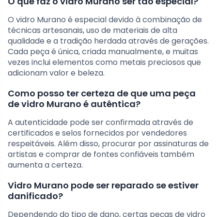
O que faz o vidro Murano ser tão especial?
O vidro Murano é especial devido à combinação de
técnicas artesanais, uso de materiais de alta
qualidade e a tradição herdada através de gerações.
Cada peça é única, criada manualmente, e muitas
vezes inclui elementos como metais preciosos que
adicionam valor e beleza.
Como posso ter certeza de que uma peça
de vidro Murano é autêntica?
A autenticidade pode ser confirmada através de
certificados e selos fornecidos por vendedores
respeitáveis. Além disso, procurar por assinaturas de
artistas e comprar de fontes confiáveis também
aumenta a certeza.
Vidro Murano pode ser reparado se estiver
danificado?
Dependendo do tipo de dano, certas peças de vidro