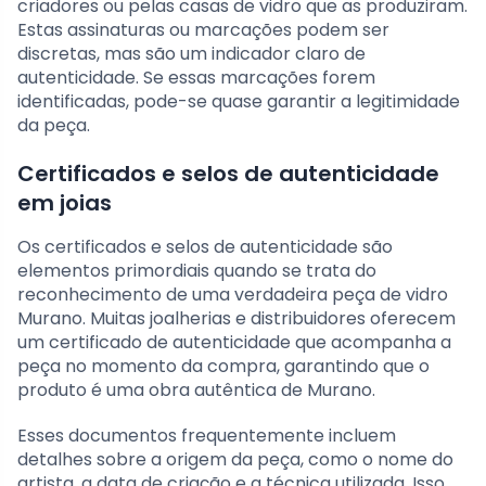
criadores ou pelas casas de vidro que as produziram.
Estas assinaturas ou marcações podem ser
discretas, mas são um indicador claro de
autenticidade. Se essas marcações forem
identificadas, pode-se quase garantir a legitimidade
da peça.
Certificados e selos de autenticidade
em joias
Os certificados e selos de autenticidade são
elementos primordiais quando se trata do
reconhecimento de uma verdadeira peça de vidro
Murano. Muitas joalherias e distribuidores oferecem
um certificado de autenticidade que acompanha a
peça no momento da compra, garantindo que o
produto é uma obra autêntica de Murano.
Esses documentos frequentemente incluem
detalhes sobre a origem da peça, como o nome do
artista, a data de criação e a técnica utilizada. Isso