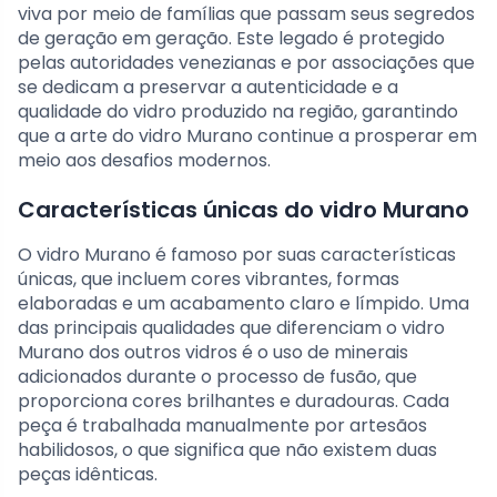
viva por meio de famílias que passam seus segredos
de geração em geração. Este legado é protegido
pelas autoridades venezianas e por associações que
se dedicam a preservar a autenticidade e a
qualidade do vidro produzido na região, garantindo
que a arte do vidro Murano continue a prosperar em
meio aos desafios modernos.
Características únicas do vidro Murano
O vidro Murano é famoso por suas características
únicas, que incluem cores vibrantes, formas
elaboradas e um acabamento claro e límpido. Uma
das principais qualidades que diferenciam o vidro
Murano dos outros vidros é o uso de minerais
adicionados durante o processo de fusão, que
proporciona cores brilhantes e duradouras. Cada
peça é trabalhada manualmente por artesãos
habilidosos, o que significa que não existem duas
peças idênticas.