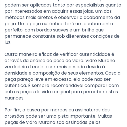
podem ser aplicados tanto por especialistas quanto
por interessados em adquirir essas joias. Um dos
métodos mais diretos é observar o acabamento da
peça. Uma peça autêntica terá um acabamento
perfeito, com bordas suaves e um brilho que
permanece constante sob diferentes condições de
luz.
Outra maneira eficaz de verificar autenticidade é
através da análise do peso do vidro. Vidro Murano
verdadeiro tende a ser mais pesado devido à
densidade e composição de seus elementos. Caso a
peça pareça leve em excesso, ela pode não ser
autêntica. É sempre recomendável comparar com
outras peças de vidro original para perceber estas
nuances.
Por fim, a busca por marcas ou assinaturas dos
artesãos pode ser uma pista importante. Muitas
peças de vidro Murano são assinadas pelos