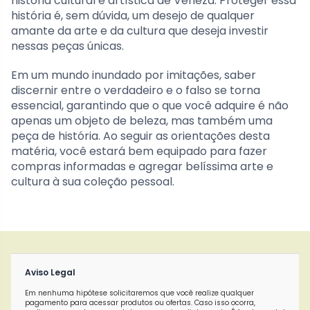
história cultural e artística de Veneza. Proteger essa
história é, sem dúvida, um desejo de qualquer
amante da arte e da cultura que deseja investir
nessas peças únicas.
Em um mundo inundado por imitações, saber
discernir entre o verdadeiro e o falso se torna
essencial, garantindo que o que você adquire é não
apenas um objeto de beleza, mas também uma
peça de história. Ao seguir as orientações desta
matéria, você estará bem equipado para fazer
compras informadas e agregar belíssima arte e
cultura à sua coleção pessoal.
Aviso Legal
Em nenhuma hipótese solicitaremos que você realize qualquer
pagamento para acessar produtos ou ofertas. Caso isso ocorra,