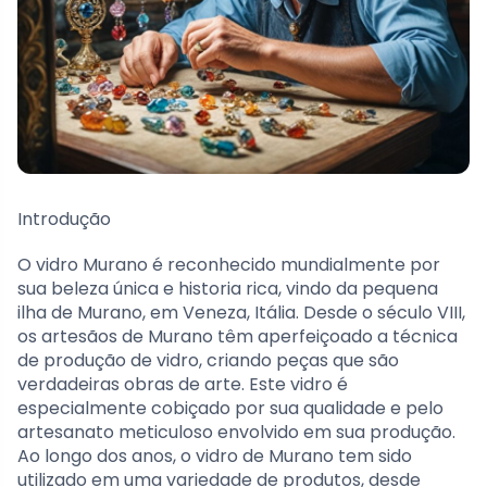
Introdução
O vidro Murano é reconhecido mundialmente por
sua beleza única e historia rica, vindo da pequena
ilha de Murano, em Veneza, Itália. Desde o século VIII,
os artesãos de Murano têm aperfeiçoado a técnica
de produção de vidro, criando peças que são
verdadeiras obras de arte. Este vidro é
especialmente cobiçado por sua qualidade e pelo
artesanato meticuloso envolvido em sua produção.
Ao longo dos anos, o vidro de Murano tem sido
utilizado em uma variedade de produtos, desde