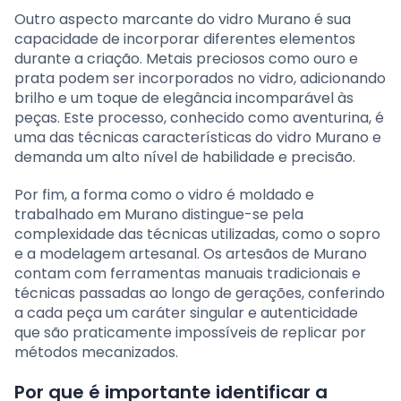
Outro aspecto marcante do vidro Murano é sua
capacidade de incorporar diferentes elementos
durante a criação. Metais preciosos como ouro e
prata podem ser incorporados no vidro, adicionando
brilho e um toque de elegância incomparável às
peças. Este processo, conhecido como aventurina, é
uma das técnicas características do vidro Murano e
demanda um alto nível de habilidade e precisão.
Por fim, a forma como o vidro é moldado e
trabalhado em Murano distingue-se pela
complexidade das técnicas utilizadas, como o sopro
e a modelagem artesanal. Os artesãos de Murano
contam com ferramentas manuais tradicionais e
técnicas passadas ao longo de gerações, conferindo
a cada peça um caráter singular e autenticidade
que são praticamente impossíveis de replicar por
métodos mecanizados.
Por que é importante identificar a