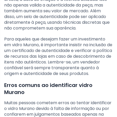
não apenas valida a autenticidade da peça, mas
também aumenta seu valor de mercado. Além
disso, um selo de autenticidade pode ser aplicado
diretamente à peça, usando técnicas discretas que
não comprometem sua aparência.
Para aqueles que desejam fazer um investimento
em vidro Murano, é importante insistir na inclusão de
um certificado de autenticidade e verificar a política
de recursos das lojas em caso de descobrimento de
itens não autênticos. Lembre-se, um vendedor
confiável será sempre transparente quanto à
origem e autenticidade de seus produtos.
Erros comuns ao identificar vidro
Murano
Muitas pessoas cometem erros ao tentar identificar
o vidro Murano devido à falta de informação ou por
confiarem em julgamentos baseados apenas na