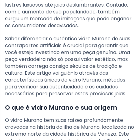
lustres luxuosos até joias deslumbrantes. Contudo,
com o aumento de sua popularidade, também
surgiu um mercado de imitações que pode enganar
os consumidores desavisados.
Saber diferenciar o autêntico vidro Murano de suas
contrapartes artificiais é crucial para garantir que
você esteja investindo em uma peça genuína. Uma
peça verdadeira não só possui valor estético, mas
também carrega consigo séculos de tradição e
cultura. Este artigo vai guiá-lo através das
características únicas do vidro Murano, métodos
para verificar sua autenticidade e os cuidados
necessários para preservar estas preciosas joias.
O que é vidro Murano e sua origem
O vidro Murano tem suas raízes profundamente
cravadas na história da ilha de Murano, localizada no
extremo norte da cidade histórica de Veneza. Este