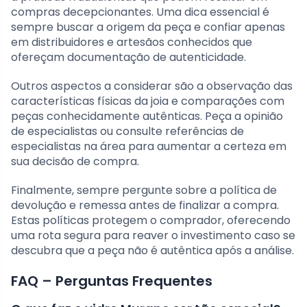
compras decepcionantes. Uma dica essencial é
sempre buscar a origem da peça e confiar apenas
em distribuidores e artesãos conhecidos que
ofereçam documentação de autenticidade.
Outros aspectos a considerar são a observação das
características físicas da joia e comparações com
peças conhecidamente autênticas. Peça a opinião
de especialistas ou consulte referências de
especialistas na área para aumentar a certeza em
sua decisão de compra.
Finalmente, sempre pergunte sobre a política de
devolução e remessa antes de finalizar a compra.
Estas políticas protegem o comprador, oferecendo
uma rota segura para reaver o investimento caso se
descubra que a peça não é autêntica após a análise.
FAQ – Perguntas Frequentes