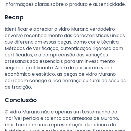
informações claras sobre o produto e autenticidade.
Recap
Identificar e apreciar o vidro Murano verdadeiro
envolve reconhecimento das características únicas
que diferenciam essas peças, como cor e técnica.
Métodos de verificação, autenticação rigorosa com
certificados, e a compreensão das variações
artesanais são essenciais para um investimento
seguro e gratificante. Além de possuírem valor
econômico e estético, as peças de vidro Murano
carregam consigo a rica herança cultural de séculos
de tradição.
Conclusão
O vidro Murano não é apenas um testemunho da
incrível perícia e talento dos artesãos de Murano,
mas também uma representação duradoura da