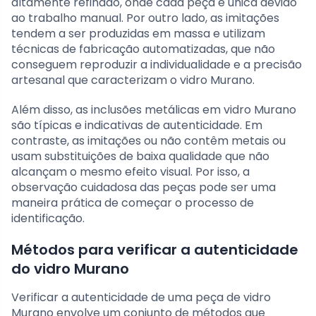
altamente refinado, onde cada peça é única devido
ao trabalho manual. Por outro lado, as imitações
tendem a ser produzidas em massa e utilizam
técnicas de fabricação automatizadas, que não
conseguem reproduzir a individualidade e a precisão
artesanal que caracterizam o vidro Murano.
Além disso, as inclusões metálicas em vidro Murano
são típicas e indicativas de autenticidade. Em
contraste, as imitações ou não contêm metais ou
usam substituições de baixa qualidade que não
alcançam o mesmo efeito visual. Por isso, a
observação cuidadosa das peças pode ser uma
maneira prática de começar o processo de
identificação.
Métodos para verificar a autenticidade
do vidro Murano
Verificar a autenticidade de uma peça de vidro
Murano envolve um conjunto de métodos que