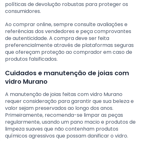
políticas de devolução robustas para proteger os
consumidores.
Ao comprar online, sempre consulte avaliações e
referências dos vendedores e peça comprovantes
de autenticidade. A compra deve ser feita
preferencialmente através de plataformas seguras
que ofereçam proteção ao comprador em caso de
produtos falsificados.
Cuidados e manutenção de joias com
vidro Murano
A manutenção de joias feitas com vidro Murano
requer consideração para garantir que sua beleza e
valor sejam preservados ao longo dos anos.
Primeiramente, recomenda-se limpar as peças
regularmente, usando um pano macio e produtos de
limpeza suaves que não contenham produtos
químicos agressivos que possam danificar o vidro.