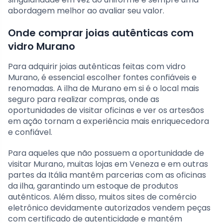
abordagem melhor ao avaliar seu valor.
Onde comprar joias autênticas com
vidro Murano
Para adquirir joias autênticas feitas com vidro
Murano, é essencial escolher fontes confiáveis e
renomadas. A ilha de Murano em si é o local mais
seguro para realizar compras, onde as
oportunidades de visitar oficinas e ver os artesãos
em ação tornam a experiência mais enriquecedora
e confiável.
Para aqueles que não possuem a oportunidade de
visitar Murano, muitas lojas em Veneza e em outras
partes da Itália mantêm parcerias com as oficinas
da ilha, garantindo um estoque de produtos
autênticos. Além disso, muitos sites de comércio
eletrônico devidamente autorizados vendem peças
com certificado de autenticidade e mantém