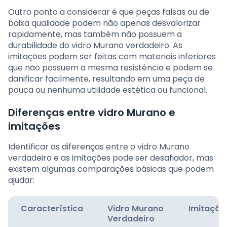
Outro ponto a considerar é que peças falsas ou de
baixa qualidade podem não apenas desvalorizar
rapidamente, mas também não possuem a
durabilidade do vidro Murano verdadeiro. As
imitações podem ser feitas com materiais inferiores
que não possuem a mesma resistência e podem se
danificar facilmente, resultando em uma peça de
pouca ou nenhuma utilidade estética ou funcional.
Diferenças entre vidro Murano e
imitações
Identificar as diferenças entre o vidro Murano
verdadeiro e as imitações pode ser desafiador, mas
existem algumas comparações básicas que podem
ajudar:
Característica
Vidro Murano
Imitaçõe
Verdadeiro