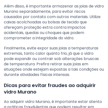
Além disso, é importante armazenar as joias de vidro
Murano separadamente, para evitar riscos
causados por contato com outros materiais. Utilize
caixas acolchoadas ou bolsas de tecido que
ofereçam proteção extra contra impactos
acidentais, quedas ou choques que podem
comprometer a integridade do vidro.
Finalmente, evite expor suas joias a temperaturas
extremas, tanto calor quanto frio, já que o vidro
pode expandir ou contrair sob alterações bruscas
de temperatura. Prefira retirar suas joias em
situações onde estejam expostas a tais condições ou
durante atividades físicas intensas.
Dicas para evitar fraudes ao adquirir
vidro Murano
Ao adquirir vidro Murano, é importante estar atento
a práticas fraudulentas que podem resultar em