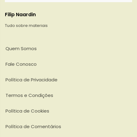
Filip Naardin
Tudo sobre materiais
Quem Somos
Fale Conosco
Política de Privacidade
Termos e Condições
Política de Cookies
Política de Comentários