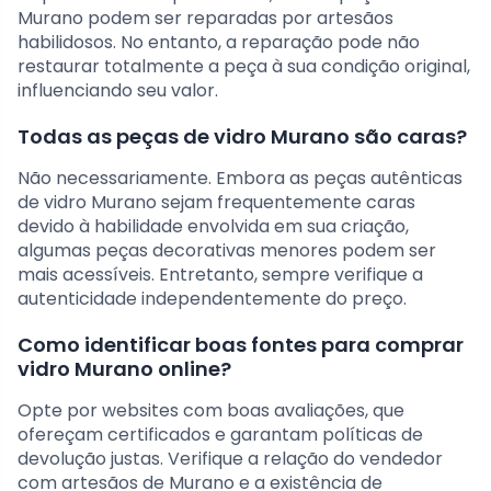
Murano podem ser reparadas por artesãos
habilidosos. No entanto, a reparação pode não
restaurar totalmente a peça à sua condição original,
influenciando seu valor.
Todas as peças de vidro Murano são caras?
Não necessariamente. Embora as peças autênticas
de vidro Murano sejam frequentemente caras
devido à habilidade envolvida em sua criação,
algumas peças decorativas menores podem ser
mais acessíveis. Entretanto, sempre verifique a
autenticidade independentemente do preço.
Como identificar boas fontes para comprar
vidro Murano online?
Opte por websites com boas avaliações, que
ofereçam certificados e garantam políticas de
devolução justas. Verifique a relação do vendedor
com artesãos de Murano e a existência de