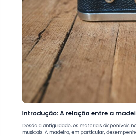
Introdução: A relação entre a madei
Desde a antiguidade, os materiais disponíveis n
musicais. A madeira, em particular, desempenha