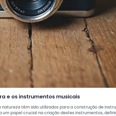
ra e os instrumentos musicais
a natureza têm sido utilizados para a construção de inst
 um papel crucial na criação destes instrumentos, defin