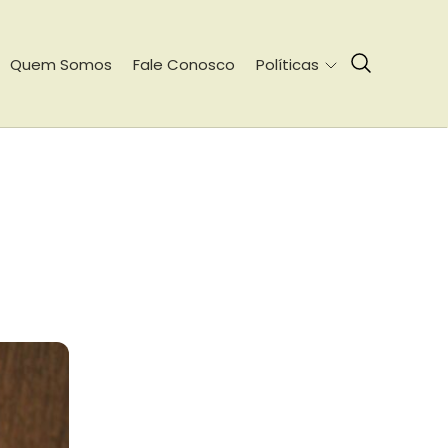
Quem Somos
Fale Conosco
Políticas