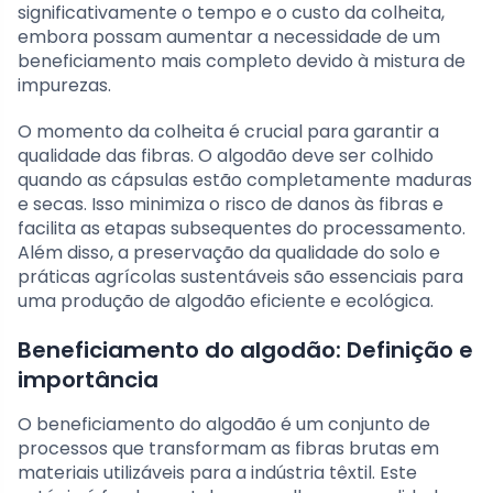
significativamente o tempo e o custo da colheita,
embora possam aumentar a necessidade de um
beneficiamento mais completo devido à mistura de
impurezas.
O momento da colheita é crucial para garantir a
qualidade das fibras. O algodão deve ser colhido
quando as cápsulas estão completamente maduras
e secas. Isso minimiza o risco de danos às fibras e
facilita as etapas subsequentes do processamento.
Além disso, a preservação da qualidade do solo e
práticas agrícolas sustentáveis são essenciais para
uma produção de algodão eficiente e ecológica.
Beneficiamento do algodão: Definição e
importância
O beneficiamento do algodão é um conjunto de
processos que transformam as fibras brutas em
materiais utilizáveis para a indústria têxtil. Este