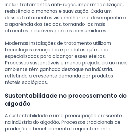
incluir tratamentos anti-rugas, impermeabilização,
resistência a manchas e suavização. Cada um
desses tratamentos visa melhorar o desempenho e
a aparência dos tecidos, tornando-os mais
atraentes e duráveis para os consumidores.
Modernas instalações de tratamento utilizam
tecnologias avançadas e produtos químicos
especializados para alcançar esses efeitos.
Processos sustentáveis e menos prejudiciais ao meio
ambiente têm ganhado destaque na indústria,
refletindo a crescente demanda por produtos
têxteis ecológicos.
Sustentabilidade no processamento do
algodão
A sustentabilidade é uma preocupação crescente
na indústria do algodão. Processos tradicionais de
produção e beneficiamento frequentemente