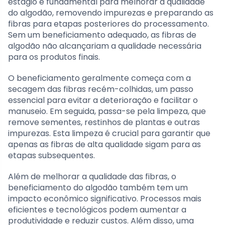
estágio é fundamental para melhorar a qualidade
do algodão, removendo impurezas e preparando as
fibras para etapas posteriores do processamento.
Sem um beneficiamento adequado, as fibras de
algodão não alcançariam a qualidade necessária
para os produtos finais.
O beneficiamento geralmente começa com a
secagem das fibras recém-colhidas, um passo
essencial para evitar a deterioração e facilitar o
manuseio. Em seguida, passa-se pela limpeza, que
remove sementes, restinhos de plantas e outras
impurezas. Esta limpeza é crucial para garantir que
apenas as fibras de alta qualidade sigam para as
etapas subsequentes.
Além de melhorar a qualidade das fibras, o
beneficiamento do algodão também tem um
impacto econômico significativo. Processos mais
eficientes e tecnológicos podem aumentar a
produtividade e reduzir custos. Além disso, uma