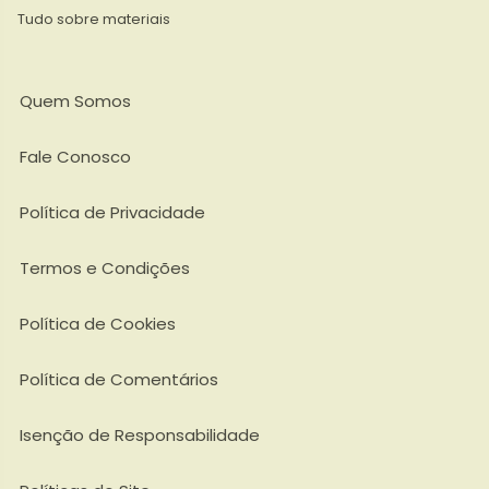
Tudo sobre materiais
Quem Somos
Fale Conosco
Política de Privacidade
Termos e Condições
Política de Cookies
Política de Comentários
Isenção de Responsabilidade