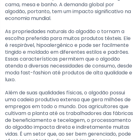
cama, mesa e banho. A demanda global por
algodão, portanto, tem um impacto significativo na
economia mundial.
As propriedades naturais do algodão o tornam a
escolha preferida para muitos produtos têxteis. Ele
é respirável, hipoalergênico e pode ser facilmente
tingido e moldado em diferentes estilos e padrões.
Essas características permitem que o algodão
atenda a diversas necessidades de consumo, desde
moda fast-fashion até produtos de alta qualidade e
luxo.
Além de suas qualidades físicas, o algodão possui
uma cadeia produtiva extensa que gera milhões de
empregos em todo o mundo. Dos agricultores que
cultivam a planta até os trabalhadores das fábricas
de beneficiamento e tecelagem, o processamento
do algodão impacta direta e indiretamente muitas
vidas. É um setor que, ao ser bem gerenciado, pode