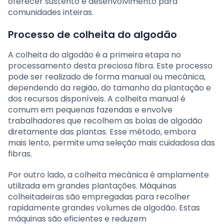
oferecer sustento e desenvolvimento para
comunidades inteiras.
Processo de colheita do algodão
A colheita do algodão é a primeira etapa no
processamento desta preciosa fibra. Este processo
pode ser realizado de forma manual ou mecânica,
dependendo da região, do tamanho da plantação e
dos recursos disponíveis. A colheita manual é
comum em pequenas fazendas e envolve
trabalhadores que recolhem as bolas de algodão
diretamente das plantas. Esse método, embora
mais lento, permite uma seleção mais cuidadosa das
fibras.
Por outro lado, a colheita mecânica é amplamente
utilizada em grandes plantações. Máquinas
colheitadeiras são empregadas para recolher
rapidamente grandes volumes de algodão. Estas
máquinas são eficientes e reduzem