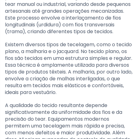
tear manual ou industrial, variando desde pequenos
artesanais até grandes operações mecanizadas.
Este processo envolve a interlaçamento de fios
longitudinais (urdidura) com fios transversais
(trama), criando diferentes tipos de tecidos.
Existem diversos tipos de tecelagem, como o tecido
plano, a malharia e o jacquard. No tecido plano, os
fios são tecidos em uma estrutura simples e regular.
Essa técnica é amplamente utilizada para diversos
tipos de produtos têxteis. A malharia, por outro lado,
envolve a criação de malhas interligadas, o que
resulta em tecidos mais elásticos e confortáveis,
ideais para vestuário.
A qualidade do tecido resultante depende
significativamente da uniformidade dos fios e da
precisão do tear. Equipamentos modernos
permitem uma tecelagem mais rápida e precisa,
com menos defeitos e maior produtividade. Além