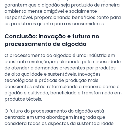
garantem que o algodão seja produzido de maneira
ambientalmente amigável e socialmente
responsável, proporcionando benefícios tanto para
os produtores quanto para os consumidores.
Conclusão: Inovação e futuro no
processamento de algodão
O processamento do algodão é uma indústria em
constante evolução, impulsionada pela necessidade
de atender a demandas crescentes por produtos
de alta qualidade e sustentáveis. Inovações
tecnológicas e práticas de produção mais
conscientes estão reformulando a maneira como o
algodão é cultivado, beneficiado e transformado em
produtos têxteis.
O futuro do processamento do algodão está
centrado em uma abordagem integrada que
considera todos os aspectos da sustentabilidade.