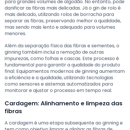
para grandes volumes de algodão. No entanto, pode
danificar as fibras mais delicadas. Já o gin de rolo é
mais delicado, utilizando rolos de borracha para
separar as fibras, preservando melhor a qualidade,
mas sendo mais lento e adequado para volumes
menores.
Além da separação física das fibras e sementes, o
ginning também inclui a remoção de outras
impurezas, como folhas e cascas. Este processo é
fundamental para garantir a qualidade do produto
final. Equipamentos modernos de ginning aumentam
a eficiência e a qualidade, utilizando tecnologias
como sensores e sistemas automatizados para
monitorar e ajustar o processo em tempo real.
Cardagem: Alinhamento e limpeza das
fibras
A cardagem é uma etapa subsequente ao ginning e
tem como objetivo limpar e alinhar as fibras de