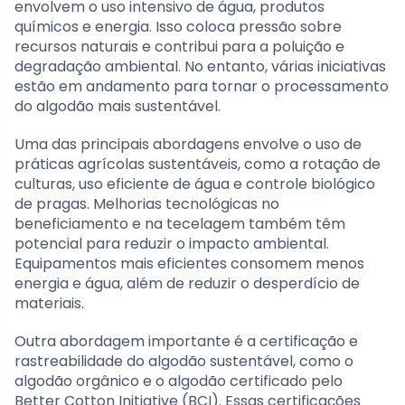
envolvem o uso intensivo de água, produtos
químicos e energia. Isso coloca pressão sobre
recursos naturais e contribui para a poluição e
degradação ambiental. No entanto, várias iniciativas
estão em andamento para tornar o processamento
do algodão mais sustentável.
Uma das principais abordagens envolve o uso de
práticas agrícolas sustentáveis, como a rotação de
culturas, uso eficiente de água e controle biológico
de pragas. Melhorias tecnológicas no
beneficiamento e na tecelagem também têm
potencial para reduzir o impacto ambiental.
Equipamentos mais eficientes consomem menos
energia e água, além de reduzir o desperdício de
materiais.
Outra abordagem importante é a certificação e
rastreabilidade do algodão sustentável, como o
algodão orgânico e o algodão certificado pelo
Better Cotton Initiative (BCI). Essas certificações