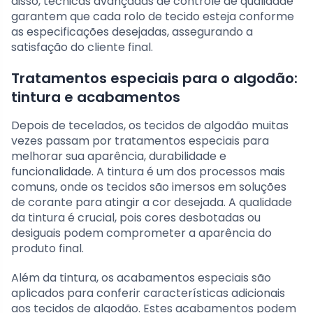
disso, técnicas avançadas de controle de qualidade
garantem que cada rolo de tecido esteja conforme
as especificações desejadas, assegurando a
satisfação do cliente final.
Tratamentos especiais para o algodão:
tintura e acabamentos
Depois de tecelados, os tecidos de algodão muitas
vezes passam por tratamentos especiais para
melhorar sua aparência, durabilidade e
funcionalidade. A tintura é um dos processos mais
comuns, onde os tecidos são imersos em soluções
de corante para atingir a cor desejada. A qualidade
da tintura é crucial, pois cores desbotadas ou
desiguais podem comprometer a aparência do
produto final.
Além da tintura, os acabamentos especiais são
aplicados para conferir características adicionais
aos tecidos de algodão. Estes acabamentos podem