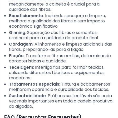
mecanicamente, a colheita é crucial para a
qualidade das fibras.
Beneficiamento
: Incluindo secagem e limpeza,
melhora a qualidade das fibras e tem impacto
econômico significativo.
Ginning
: Separação das fibras e sementes;
essencial para a qualidade do produto final.
Cardagem
: Alinhamento e limpeza adicionais das
fibras, preparando-as para a fiação.
Fiação
: Transforma fibras em fios, determinando
características e qualidade.
Tecelagem
: Interliga fios para formar tecidos,
utilizando diferentes técnicas e equipamentos
modernos.
Tratamentos especiais
: Tintura e acabamentos
melhoram aparência e durabilidade dos tecidos.
Sustentabilidade
: Práticas sustentáveis são cada
vez mais importantes em toda a cadeia produtiva
do algodão.
FAQ (Perguntas Frequentes)