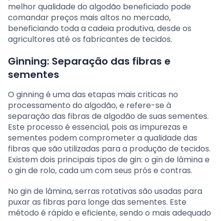
melhor qualidade do algodão beneficiado pode
comandar preços mais altos no mercado,
beneficiando toda a cadeia produtiva, desde os
agricultores até os fabricantes de tecidos.
Ginning: Separação das fibras e
sementes
O ginning é uma das etapas mais criticas no
processamento do algodão, e refere-se à
separação das fibras de algodão de suas sementes.
Este processo é essencial, pois as impurezas e
sementes podem comprometer a qualidade das
fibras que são utilizadas para a produção de tecidos.
Existem dois principais tipos de gin: o gin de lâmina e
o gin de rolo, cada um com seus prós e contras.
No gin de lâmina, serras rotativas são usadas para
puxar as fibras para longe das sementes. Este
método é rápido e eficiente, sendo o mais adequado