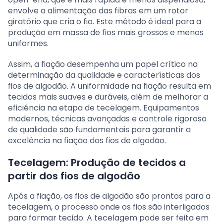
envolve a alimentação das fibras em um rotor
giratório que cria o fio. Este método é ideal para a
produção em massa de fios mais grossos e menos
uniformes.
Assim, a fiação desempenha um papel crítico na
determinação da qualidade e características dos
fios de algodão. A uniformidade na fiação resulta em
tecidos mais suaves e duráveis, além de melhorar a
eficiência na etapa de tecelagem. Equipamentos
modernos, técnicas avançadas e controle rigoroso
de qualidade são fundamentais para garantir a
excelência na fiação dos fios de algodão.
Tecelagem: Produção de tecidos a
partir dos fios de algodão
Após a fiação, os fios de algodão são prontos para a
tecelagem, o processo onde os fios são interligados
para formar tecido. A tecelagem pode ser feita em