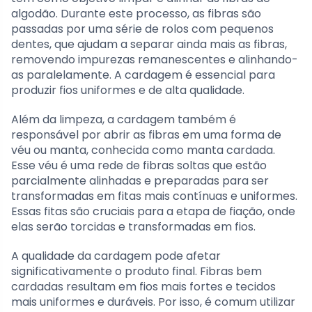
algodão. Durante este processo, as fibras são
passadas por uma série de rolos com pequenos
dentes, que ajudam a separar ainda mais as fibras,
removendo impurezas remanescentes e alinhando-
as paralelamente. A cardagem é essencial para
produzir fios uniformes e de alta qualidade.
Além da limpeza, a cardagem também é
responsável por abrir as fibras em uma forma de
véu ou manta, conhecida como manta cardada.
Esse véu é uma rede de fibras soltas que estão
parcialmente alinhadas e preparadas para ser
transformadas em fitas mais contínuas e uniformes.
Essas fitas são cruciais para a etapa de fiação, onde
elas serão torcidas e transformadas em fios.
A qualidade da cardagem pode afetar
significativamente o produto final. Fibras bem
cardadas resultam em fios mais fortes e tecidos
mais uniformes e duráveis. Por isso, é comum utilizar