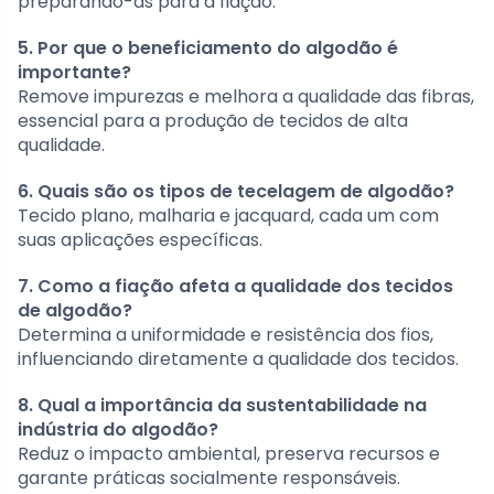
preparando-as para a fiação.
5. Por que o beneficiamento do algodão é
importante?
Remove impurezas e melhora a qualidade das fibras,
essencial para a produção de tecidos de alta
qualidade.
6. Quais são os tipos de tecelagem de algodão?
Tecido plano, malharia e jacquard, cada um com
suas aplicações específicas.
7. Como a fiação afeta a qualidade dos tecidos
de algodão?
Determina a uniformidade e resistência dos fios,
influenciando diretamente a qualidade dos tecidos.
8. Qual a importância da sustentabilidade na
indústria do algodão?
Reduz o impacto ambiental, preserva recursos e
garante práticas socialmente responsáveis.