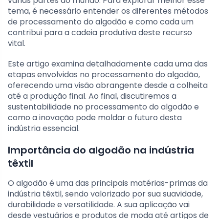
várias partes do mundo. Para explorar melhor esse
tema, é necessário entender os diferentes métodos
de processamento do algodão e como cada um
contribui para a cadeia produtiva deste recurso
vital.
Este artigo examina detalhadamente cada uma das
etapas envolvidas no processamento do algodão,
oferecendo uma visão abrangente desde a colheita
até a produção final. Ao final, discutiremos a
sustentabilidade no processamento do algodão e
como a inovação pode moldar o futuro desta
indústria essencial.
Importância do algodão na indústria
têxtil
O algodão é uma das principais matérias-primas da
indústria têxtil, sendo valorizado por sua suavidade,
durabilidade e versatilidade. A sua aplicação vai
desde vestuários e produtos de moda até artigos de