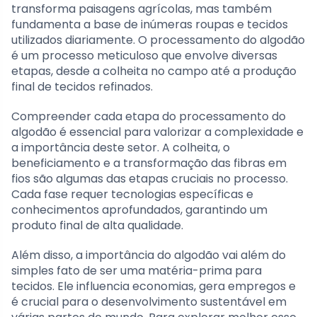
transforma paisagens agrícolas, mas também
fundamenta a base de inúmeras roupas e tecidos
utilizados diariamente. O processamento do algodão
é um processo meticuloso que envolve diversas
etapas, desde a colheita no campo até a produção
final de tecidos refinados.
Compreender cada etapa do processamento do
algodão é essencial para valorizar a complexidade e
a importância deste setor. A colheita, o
beneficiamento e a transformação das fibras em
fios são algumas das etapas cruciais no processo.
Cada fase requer tecnologias específicas e
conhecimentos aprofundados, garantindo um
produto final de alta qualidade.
Além disso, a importância do algodão vai além do
simples fato de ser uma matéria-prima para
tecidos. Ele influencia economias, gera empregos e
é crucial para o desenvolvimento sustentável em