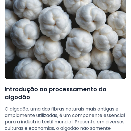
Introdução ao processamento do
algodão
O algodão, uma das fibras naturais mais antigas e
amplamente utilizadas, é um componente essencial
para a indústria têxtil mundial. Presente em diversas
culturas e economias, o algodão não somente