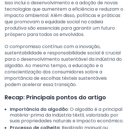
Isso inclui o desenvolvimento e a adoção de novas
tecnologias que aumentem a eficiência e reduzam o
impacto ambiental. Além disso, políticas e práticas
que promovam a equidade social na cadeia
produtiva são essenciais para garantir um futuro
próspero para todos os envolvidos.
O compromisso contínuo com a inovação,
sustentabilidade e responsabilidade social é crucial
para o desenvolvimento sustentável da indústria do
algodão. Ao mesmo tempo, a educação e a
conscientização dos consumidores sobre a
importância de escolhas têxteis sustentáveis
podem acelerar essa transição.
Recap: Principais pontos do artigo
Importância do algodão
: O algodão é a principal
matéria-prima da indústria têxtil, valorizado por
suas propriedades naturais e impacto econômico.
Processo de colheita
: Realizado manual ou