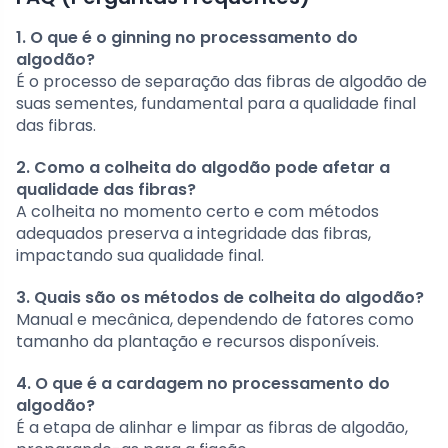
1. O que é o ginning no processamento do
algodão?
É o processo de separação das fibras de algodão de
suas sementes, fundamental para a qualidade final
das fibras.
2. Como a colheita do algodão pode afetar a
qualidade das fibras?
A colheita no momento certo e com métodos
adequados preserva a integridade das fibras,
impactando sua qualidade final.
3. Quais são os métodos de colheita do algodão?
Manual e mecânica, dependendo de fatores como
tamanho da plantação e recursos disponíveis.
4. O que é a cardagem no processamento do
algodão?
É a etapa de alinhar e limpar as fibras de algodão,