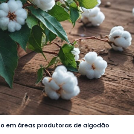
ão em áreas produtoras de algodão