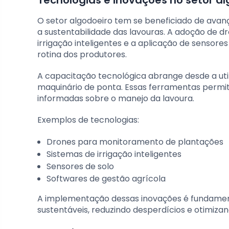
O setor algodoeiro tem se beneficiado de ava
a sustentabilidade das lavouras. A adoção de 
irrigação inteligentes e a aplicação de sensor
rotina dos produtores.
A capacitação tecnológica abrange desde a uti
maquinário de ponta. Essas ferramentas permit
informadas sobre o manejo da lavoura.
Exemplos de tecnologias:
Drones para monitoramento de plantações
Sistemas de irrigação inteligentes
Sensores de solo
Softwares de gestão agrícola
A implementação dessas inovações é fundamen
sustentáveis, reduzindo desperdícios e otimizan