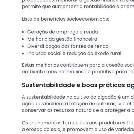
permite que aumentem a rentabilidade e criem
Lista de benefícios socioeconômicos:
Geração de emprego e renda
Melhoria da gestão financeira
Diversificação das fontes de renda
Inclusão social e redução do êxodo rural
Estas melhorias contribuem para a coesão soci
ambiente mais harmonioso e produtivo para tod
Sustentabilidade e boas práticas ag
A sustentabilidade no cultivo do algodão é um d
agrícolas incluem a rotação de culturas, uso ef
conservar os recursos naturais e a proteger a b
Os treinamentos fornecidos aos produtores fr
a erosão do solo, e promovem o uso de varieda