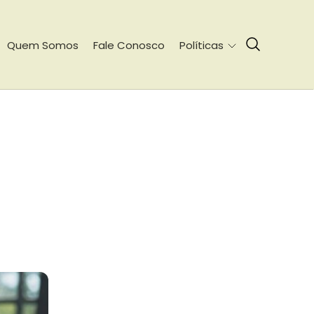
Quem Somos
Fale Conosco
Políticas