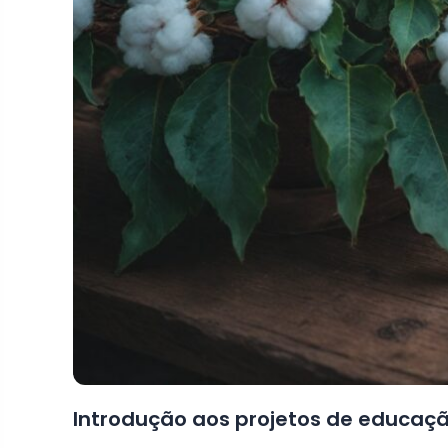
Introdução aos projetos de educaç