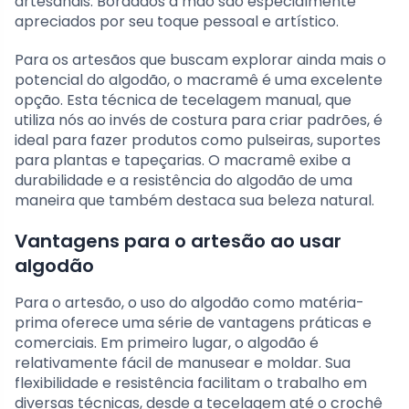
artesanais. Bordados à mão são especialmente
apreciados por seu toque pessoal e artístico.
Para os artesãos que buscam explorar ainda mais o
potencial do algodão, o macramê é uma excelente
opção. Esta técnica de tecelagem manual, que
utiliza nós ao invés de costura para criar padrões, é
ideal para fazer produtos como pulseiras, suportes
para plantas e tapeçarias. O macramê exibe a
durabilidade e a resistência do algodão de uma
maneira que também destaca sua beleza natural.
Vantagens para o artesão ao usar
algodão
Para o artesão, o uso do algodão como matéria-
prima oferece uma série de vantagens práticas e
comerciais. Em primeiro lugar, o algodão é
relativamente fácil de manusear e moldar. Sua
flexibilidade e resistência facilitam o trabalho em
diversas técnicas, desde a tecelagem até o crochê