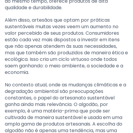
ao mesmo tempo, oferece produtos de alta
qualidade e durabilidade.
Além disso, artesãos que optam por práticas
sustentáveis muitas vezes veem um aumento no
valor percebido de seus produtos. Consumidores
estão cada vez mais dispostos a investir em itens
que não apenas atendem às suas necessidades,
mas que também são produzidos de maneira ética e
ecológica. Isso cria um ciclo virtuoso onde todos
saem ganhando: o meio ambiente, a sociedade e a
economia.
No contexto atual, onde as mudanças climáticas e a
degradação ambiental são preocupações
constantes, o papel do artesanato sustentável
ganha ainda mais relevância. O algodão, por
exemplo, é uma matéria-prima que pode ser
cultivada de maneira sustentável e usada em uma
ampla gama de produtos artesanais. A escolha do
algodão não é apenas uma tendência, mas uma