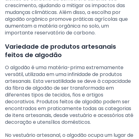
crescimento, ajudando a mitigar os impactos das
mudanças climáticas. Além disso, a escolha por
algodão orgânico promove práticas agrícolas que
aumentam a matéria orgânica no solo, um
importante reservatório de carbono.
Variedade de produtos artesanais
feitos de algodão
O algodão é uma matéria-prima extremamente
versátil, utilizada em uma infinidade de produtos
artesanais. Esta versatilidade se deve à capacidade
da fibra de algodão de ser transformada em
diferentes tipos de tecidos, fios e artigos
decorativos. Produtos feitos de algodão podem ser
encontrados em praticamente todas as categorias
de itens artesanais, desde vestuário e acessórios até
decoração e utensílios domésticos.
No vestuário artesanal, o algodão ocupa um lugar de