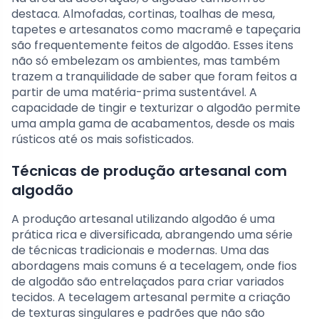
destaca. Almofadas, cortinas, toalhas de mesa,
tapetes e artesanatos como macramê e tapeçaria
são frequentemente feitos de algodão. Esses itens
não só embelezam os ambientes, mas também
trazem a tranquilidade de saber que foram feitos a
partir de uma matéria-prima sustentável. A
capacidade de tingir e texturizar o algodão permite
uma ampla gama de acabamentos, desde os mais
rústicos até os mais sofisticados.
Técnicas de produção artesanal com
algodão
A produção artesanal utilizando algodão é uma
prática rica e diversificada, abrangendo uma série
de técnicas tradicionais e modernas. Uma das
abordagens mais comuns é a tecelagem, onde fios
de algodão são entrelaçados para criar variados
tecidos. A tecelagem artesanal permite a criação
de texturas singulares e padrões que não são