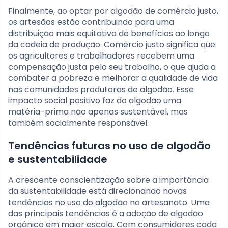
Finalmente, ao optar por algodão de comércio justo,
os artesãos estão contribuindo para uma
distribuição mais equitativa de benefícios ao longo
da cadeia de produção. Comércio justo significa que
os agricultores e trabalhadores recebem uma
compensação justa pelo seu trabalho, o que ajuda a
combater a pobreza e melhorar a qualidade de vida
nas comunidades produtoras de algodão. Esse
impacto social positivo faz do algodão uma
matéria-prima não apenas sustentável, mas
também socialmente responsável.
Tendências futuras no uso de algodão
e sustentabilidade
A crescente conscientização sobre a importância
da sustentabilidade está direcionando novas
tendências no uso do algodão no artesanato. Uma
das principais tendências é a adoção de algodão
orgânico em maior escala. Com consumidores cada