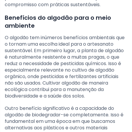
compromisso com práticas sustentáveis.
Benefícios do algodão para o meio
ambiente
O algodão tem inúmeros benefícios ambientais que
o tornam uma escolha ideal para o artesanato
sustentável. Em primeiro lugar, a planta de algodão
é naturalmente resistente a muitas pragas, o que
reduz a necessidade de pesticidas químicos. Isso é
especialmente relevante no cultivo de algodão
orgânico, onde pesticidas e fertilizantes artificiais
não são usados. Cultivar algodão de maneira
ecológica contribui para a manutenção da
biodiversidade e a saúde dos solos.
Outro benefício significativo é a capacidade do
algodão de biodegradar-se completamente. Isso é
fundamental em uma época em que buscamos
alternativas aos plásticos e outros materiais