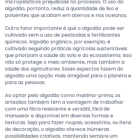
microplásticos prejudiciais no processo. O uso do
algodão, portanto, reduz a quantidade de lixo e
poluentes que acabam em aterros e nos oceanos.
Outro fator importante é que o algodão pode ser
cultivado sem o uso de pesticidas e fertilizantes
químicos. Algodão orgânico, por exemplo, é
cultivado seguindo práticas agrícolas sustentáveis
que priorizam a saúde do solo e do ecossistema. Isso
não só protege o meio ambiente, mas também a
saúde dos agricultores. Esses aspectos fazem do
algodão uma opção mais amigável para o planeta e
para as pessoas.
Ao optar pelo algodão como matéria-prima, os
artesãos também têm a vantagem de trabalhar
com uma fibra resistente e versátil, fácil de
manusear e disponível em diversas formas e
texturas. Seja para fazer roupas, acessórios, ou itens
de decoração, o algodão oferece inúmeras
possibilidades criativas, mantendo sempre um