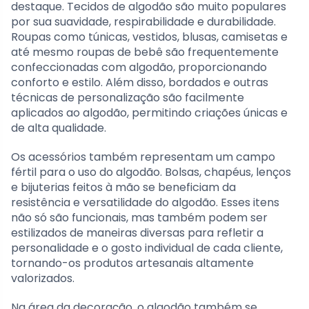
destaque. Tecidos de algodão são muito populares
por sua suavidade, respirabilidade e durabilidade.
Roupas como túnicas, vestidos, blusas, camisetas e
até mesmo roupas de bebê são frequentemente
confeccionadas com algodão, proporcionando
conforto e estilo. Além disso, bordados e outras
técnicas de personalização são facilmente
aplicados ao algodão, permitindo criações únicas e
de alta qualidade.
Os acessórios também representam um campo
fértil para o uso do algodão. Bolsas, chapéus, lenços
e bijuterias feitos à mão se beneficiam da
resistência e versatilidade do algodão. Esses itens
não só são funcionais, mas também podem ser
estilizados de maneiras diversas para refletir a
personalidade e o gosto individual de cada cliente,
tornando-os produtos artesanais altamente
valorizados.
Na área da decoração, o algodão também se