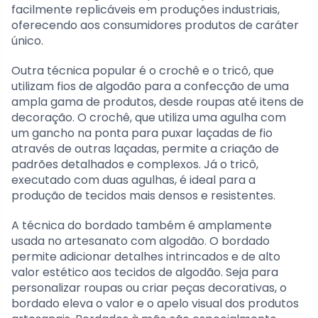
facilmente replicáveis em produções industriais,
oferecendo aos consumidores produtos de caráter
único.
Outra técnica popular é o crochê e o tricô, que
utilizam fios de algodão para a confecção de uma
ampla gama de produtos, desde roupas até itens de
decoração. O crochê, que utiliza uma agulha com
um gancho na ponta para puxar laçadas de fio
através de outras laçadas, permite a criação de
padrões detalhados e complexos. Já o tricô,
executado com duas agulhas, é ideal para a
produção de tecidos mais densos e resistentes.
A técnica do bordado também é amplamente
usada no artesanato com algodão. O bordado
permite adicionar detalhes intrincados e de alto
valor estético aos tecidos de algodão. Seja para
personalizar roupas ou criar peças decorativas, o
bordado eleva o valor e o apelo visual dos produtos