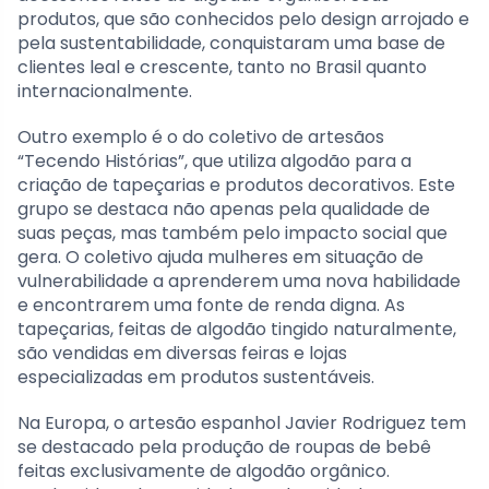
produtos, que são conhecidos pelo design arrojado e
pela sustentabilidade, conquistaram uma base de
clientes leal e crescente, tanto no Brasil quanto
internacionalmente.
Outro exemplo é o do coletivo de artesãos
“Tecendo Histórias”, que utiliza algodão para a
criação de tapeçarias e produtos decorativos. Este
grupo se destaca não apenas pela qualidade de
suas peças, mas também pelo impacto social que
gera. O coletivo ajuda mulheres em situação de
vulnerabilidade a aprenderem uma nova habilidade
e encontrarem uma fonte de renda digna. As
tapeçarias, feitas de algodão tingido naturalmente,
são vendidas em diversas feiras e lojas
especializadas em produtos sustentáveis.
Na Europa, o artesão espanhol Javier Rodriguez tem
se destacado pela produção de roupas de bebê
feitas exclusivamente de algodão orgânico.