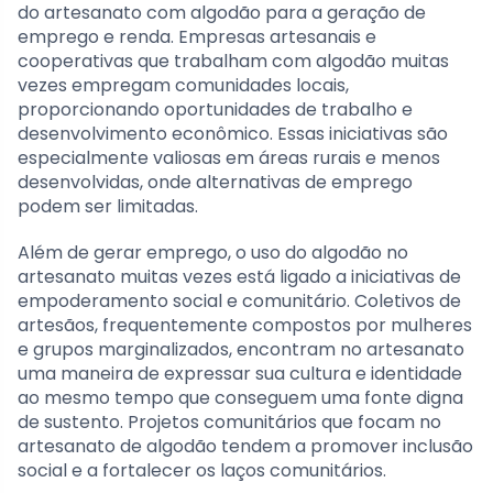
do artesanato com algodão para a geração de
emprego e renda. Empresas artesanais e
cooperativas que trabalham com algodão muitas
vezes empregam comunidades locais,
proporcionando oportunidades de trabalho e
desenvolvimento econômico. Essas iniciativas são
especialmente valiosas em áreas rurais e menos
desenvolvidas, onde alternativas de emprego
podem ser limitadas.
Além de gerar emprego, o uso do algodão no
artesanato muitas vezes está ligado a iniciativas de
empoderamento social e comunitário. Coletivos de
artesãos, frequentemente compostos por mulheres
e grupos marginalizados, encontram no artesanato
uma maneira de expressar sua cultura e identidade
ao mesmo tempo que conseguem uma fonte digna
de sustento. Projetos comunitários que focam no
artesanato de algodão tendem a promover inclusão
social e a fortalecer os laços comunitários.