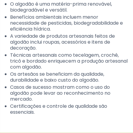
O algodão é uma matéria-prima renovável,
biodegradável e versátil.
Benefícios ambientais incluem menor
necessidade de pesticidas, biodegradabilidade e
eficiência hídrica.
A variedade de produtos artesanais feitos de
algodão inclui roupas, acessórios e itens de
decoração.
Técnicas artesanais como tecelagem, crochê,
tricô e bordado enriquecem a produção artesanal
com algodão.
Os artesãos se beneficiam da qualidade,
durabilidade e baixo custo do algodão.
Casos de sucesso mostram como o uso do
algodão pode levar ao reconhecimento no
mercado.
Certificações e controle de qualidade são
essenciais.