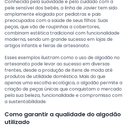
Conhecida pela suavidade e pelo cuidado com a
pele sensível dos bebês, a linha de Javier tem sido
amplamente elogiada por pediatras e pais
preocupados com a saúde de seus filhos. Suas
peças, que vão de roupinhas a cobertores,
combinam estética tradicional com funcionalidade
moderna, sendo um grande sucesso em lojas de
artigos infantis e feiras de artesanato.
Esses exemplos ilustram como o uso de algodão no
artesanato pode levar ao sucesso em diversas
frentes, desde a produção de itens de moda até
produtos de utilidade doméstica. Mais do que
apenas uma escolha ecológica, o algodão permite a
criação de peças únicas que conquistam o mercado
pela sua beleza, funcionalidade e compromisso com
a sustentabilidade.
Como garantir a qualidade do algodão
utilizado