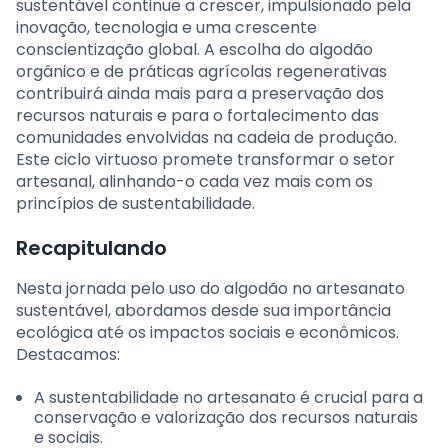
sustentável continue a crescer, impulsionado pela
inovação, tecnologia e uma crescente
conscientização global. A escolha do algodão
orgânico e de práticas agrícolas regenerativas
contribuirá ainda mais para a preservação dos
recursos naturais e para o fortalecimento das
comunidades envolvidas na cadeia de produção.
Este ciclo virtuoso promete transformar o setor
artesanal, alinhando-o cada vez mais com os
princípios de sustentabilidade.
Recapitulando
Nesta jornada pelo uso do algodão no artesanato
sustentável, abordamos desde sua importância
ecológica até os impactos sociais e econômicos.
Destacamos:
A sustentabilidade no artesanato é crucial para a
conservação e valorização dos recursos naturais
e sociais.