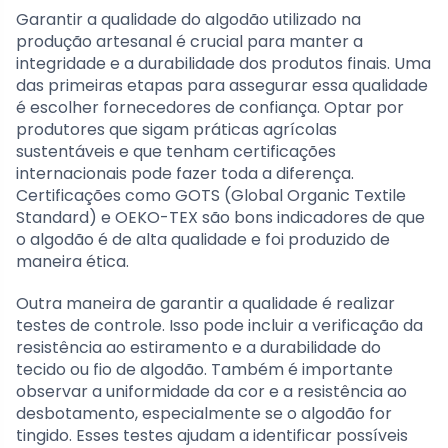
Garantir a qualidade do algodão utilizado na
produção artesanal é crucial para manter a
integridade e a durabilidade dos produtos finais. Uma
das primeiras etapas para assegurar essa qualidade
é escolher fornecedores de confiança. Optar por
produtores que sigam práticas agrícolas
sustentáveis e que tenham certificações
internacionais pode fazer toda a diferença.
Certificações como GOTS (Global Organic Textile
Standard) e OEKO-TEX são bons indicadores de que
o algodão é de alta qualidade e foi produzido de
maneira ética.
Outra maneira de garantir a qualidade é realizar
testes de controle. Isso pode incluir a verificação da
resistência ao estiramento e a durabilidade do
tecido ou fio de algodão. Também é importante
observar a uniformidade da cor e a resistência ao
desbotamento, especialmente se o algodão for
tingido. Esses testes ajudam a identificar possíveis