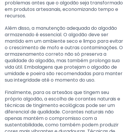
problemas antes que o algodão seja transformado
em produtos artesanais, economizando tempo e
recursos.
Além disso, a manutenção adequada do algodão
armazenado é essencial. O algodão deve ser
mantido em um ambiente seco e limpo para evitar
o crescimento de mofo e outras contaminações. O
armazenamento correto não só preserva a
qualidade do algodão, mas também prolonga sua
vida útil. Embalagens que protejam o algodão de
umidade e poeira são recomendadas para manter
sua integridade até o momento do uso.
Finalmente, para os artesãos que tingem seu
próprio algodão, a escolha de corantes naturais e
técnicas de tingimento ecológicas pode ser um
diferencial de qualidade. Corantes naturais não
apenas mantêm o compromisso com a
sustentabilidade, como também podem produzir
cores mais vibrantes e duradouras. Técnicas de