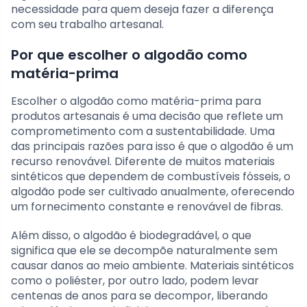
necessidade para quem deseja fazer a diferença
com seu trabalho artesanal.
Por que escolher o algodão como
matéria-prima
Escolher o algodão como matéria-prima para
produtos artesanais é uma decisão que reflete um
comprometimento com a sustentabilidade. Uma
das principais razões para isso é que o algodão é um
recurso renovável. Diferente de muitos materiais
sintéticos que dependem de combustíveis fósseis, o
algodão pode ser cultivado anualmente, oferecendo
um fornecimento constante e renovável de fibras.
Além disso, o algodão é biodegradável, o que
significa que ele se decompõe naturalmente sem
causar danos ao meio ambiente. Materiais sintéticos
como o poliéster, por outro lado, podem levar
centenas de anos para se decompor, liberando