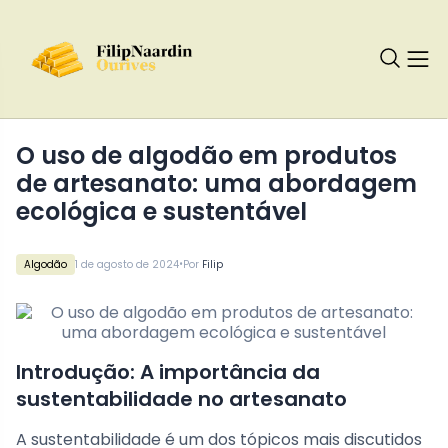
O uso de algodão em produtos
de artesanato: uma abordagem
ecológica e sustentável
•
Algodão
1 de agosto de 2024
Por
Filip
Introdução: A importância da
sustentabilidade no artesanato
A sustentabilidade é um dos tópicos mais discutidos