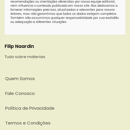
recomendações ou orientações oferecidas por nossa equipe editorial,
nem influencia o conteúdo publicado em nosso site. Nos dedicamos a
fornecer informações precisas, atualizadas e relevantes para nossos
leitores, mas não garantimos que todos os dados estejam completos.
Também não assumimos qualquer responsabilidade por sua exatidão
ou adequação a diferentes situações.
Filip Naardin
Tudo sobre materiais
Quem Somos
Fale Conosco
Política de Privacidade
Termos e Condições