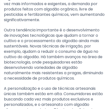
vez mais informados e exigentes, a demanda por
produtos feitos com algodão orgânico, livre de
pesticidas e fertilizantes químicos, vem aumentando
significativamente.
Outra tendência importante é o desenvolvimento
de inovações tecnológicas que ajudam a tornar o
cultivo e o processamento do algodão ainda mais
sustentáveis. Novas técnicas de irrigação, por
exemplo, ajudam a reduzir o consumo de água no
cultivo do algodão. Há também avanços na área de
biotecnologia, onde pesquisadores estão
desenvolvendo variedades de algodão
naturalmente mais resistentes a pragas, diminuindo
a necessidade de produtos químicos.
A personalização e o uso de técnicas artesanais
únicas também estão em alta. Consumidores estão
buscando cada vez mais produtos exclusivos e
personalizados, e o artesanato com algodão