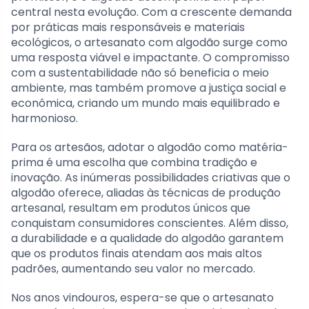
central nesta evolução. Com a crescente demanda
por práticas mais responsáveis e materiais
ecológicos, o artesanato com algodão surge como
uma resposta viável e impactante. O compromisso
com a sustentabilidade não só beneficia o meio
ambiente, mas também promove a justiça social e
econômica, criando um mundo mais equilibrado e
harmonioso.
Para os artesãos, adotar o algodão como matéria-
prima é uma escolha que combina tradição e
inovação. As inúmeras possibilidades criativas que o
algodão oferece, aliadas às técnicas de produção
artesanal, resultam em produtos únicos que
conquistam consumidores conscientes. Além disso,
a durabilidade e a qualidade do algodão garantem
que os produtos finais atendam aos mais altos
padrões, aumentando seu valor no mercado.
Nos anos vindouros, espera-se que o artesanato