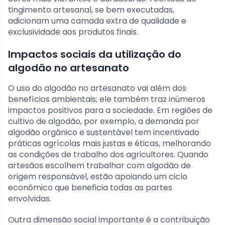
tingimento artesanal, se bem executadas,
adicionam uma camada extra de qualidade e
exclusividade aos produtos finais.
Impactos sociais da utilização do
algodão no artesanato
O uso do algodão no artesanato vai além dos
benefícios ambientais; ele também traz inúmeros
impactos positivos para a sociedade. Em regiões de
cultivo de algodão, por exemplo, a demanda por
algodão orgânico e sustentável tem incentivado
práticas agrícolas mais justas e éticas, melhorando
as condições de trabalho dos agricultores. Quando
artesãos escolhem trabalhar com algodão de
origem responsável, estão apoiando um ciclo
econômico que beneficia todas as partes
envolvidas.
Outra dimensão social importante é a contribuição