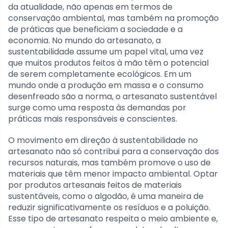
da atualidade, não apenas em termos de
conservação ambiental, mas também na promoção
de práticas que beneficiam a sociedade e a
economia. No mundo do artesanato, a
sustentabilidade assume um papel vital, uma vez
que muitos produtos feitos à mão têm o potencial
de serem completamente ecológicos. Em um
mundo onde a produção em massa e o consumo
desenfreado são a norma, o artesanato sustentável
surge como uma resposta às demandas por
práticas mais responsáveis e conscientes.
O movimento em direção à sustentabilidade no
artesanato não só contribui para a conservação dos
recursos naturais, mas também promove o uso de
materiais que têm menor impacto ambiental. Optar
por produtos artesanais feitos de materiais
sustentáveis, como o algodão, é uma maneira de
reduzir significativamente os resíduos e a poluição.
Esse tipo de artesanato respeita o meio ambiente e,