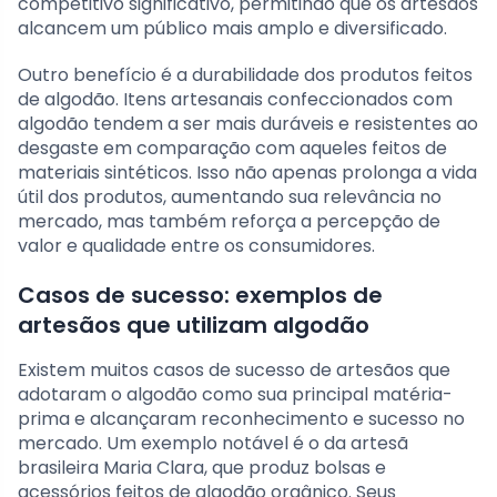
competitivo significativo, permitindo que os artesãos
alcancem um público mais amplo e diversificado.
Outro benefício é a durabilidade dos produtos feitos
de algodão. Itens artesanais confeccionados com
algodão tendem a ser mais duráveis e resistentes ao
desgaste em comparação com aqueles feitos de
materiais sintéticos. Isso não apenas prolonga a vida
útil dos produtos, aumentando sua relevância no
mercado, mas também reforça a percepção de
valor e qualidade entre os consumidores.
Casos de sucesso: exemplos de
artesãos que utilizam algodão
Existem muitos casos de sucesso de artesãos que
adotaram o algodão como sua principal matéria-
prima e alcançaram reconhecimento e sucesso no
mercado. Um exemplo notável é o da artesã
brasileira Maria Clara, que produz bolsas e
acessórios feitos de algodão orgânico. Seus