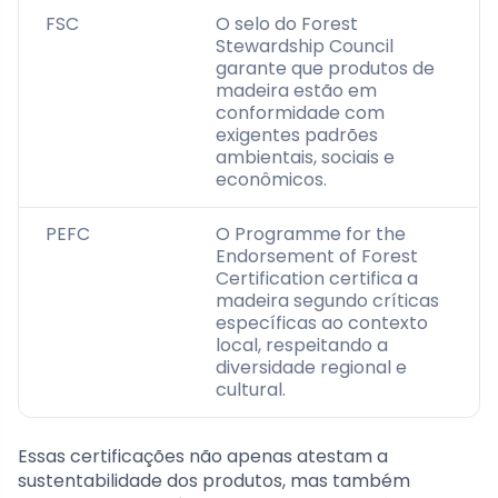
FSC
O selo do Forest
Stewardship Council
garante que produtos de
madeira estão em
conformidade com
exigentes padrões
ambientais, sociais e
econômicos.
PEFC
O Programme for the
Endorsement of Forest
Certification certifica a
madeira segundo críticas
específicas ao contexto
local, respeitando a
diversidade regional e
cultural.
Essas certificações não apenas atestam a
sustentabilidade dos produtos, mas também