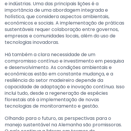
e indústrias. Uma das principais lições é a
importância de uma abordagem integrada e
holística, que considera aspectos ambientais,
económicos e sociais. A implementação de práticas
sustentáveis requer colaboração entre governos,
empresas e comunidades locais, além do uso de
tecnologias inovadoras.
Há também a clara necessidade de um
compromisso contínuo e investimento em pesquisa
e desenvolvimento. As condições ambientais e
econômicas estão em constante mudança, e a
resiliência do setor madeireiro depende da
capacidade de adaptação e inovação contínua. Isso
inclui tudo, desde a regeneração de espécies
florestais até a implementação de novas
tecnologias de monitoramento e gestão.
Olhando para o futuro, as perspectivas para o
manejo sustentável na Alemanha são promissoras.