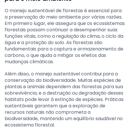
O manejo sustentável de florestas é essencial para
a preservação do meio ambiente por várias razões.
Em primeiro lugar, ele assegura que os ecossistemas
florestais possam continuar a desempenhar suas
funções vitais, como a regulação do clima, o ciclo da
água e a proteção do solo. As florestas são
fundamentais para a captura e armazenamento de
carbono, o que ajuda a mitigar os efeitos das
mudanças climáticas.
Além disso, o manejo sustentável contribui para a
conservação da biodiversidade. Muitas espécies de
plantas e animais dependem das florestas para sua
sobrevivência, e a destruição ou degradação desses
habitats pode levar à extinção de espécies. Práticas
sustentáveis garantem que a exploração de
recursos naturais não comprometa a
biodiversidade, mantendo um equilíbrio saudável no
ecossistema florestal.