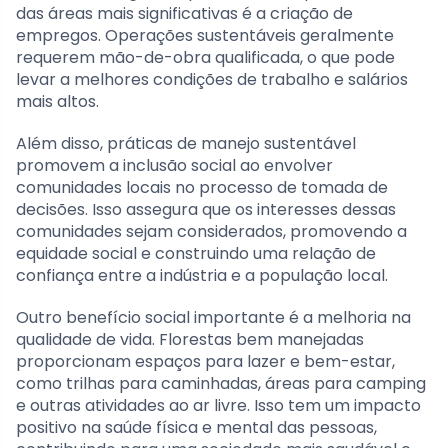
das áreas mais significativas é a criação de
empregos. Operações sustentáveis geralmente
requerem mão-de-obra qualificada, o que pode
levar a melhores condições de trabalho e salários
mais altos.
Além disso, práticas de manejo sustentável
promovem a inclusão social ao envolver
comunidades locais no processo de tomada de
decisões. Isso assegura que os interesses dessas
comunidades sejam considerados, promovendo a
equidade social e construindo uma relação de
confiança entre a indústria e a população local.
Outro benefício social importante é a melhoria na
qualidade de vida. Florestas bem manejadas
proporcionam espaços para lazer e bem-estar,
como trilhas para caminhadas, áreas para camping
e outras atividades ao ar livre. Isso tem um impacto
positivo na saúde física e mental das pessoas,