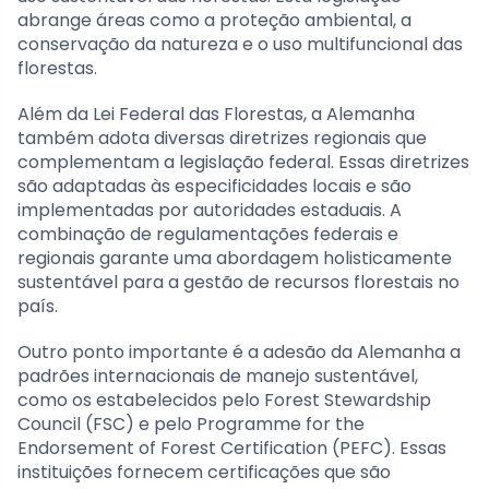
abrange áreas como a proteção ambiental, a
conservação da natureza e o uso multifuncional das
florestas.
Além da Lei Federal das Florestas, a Alemanha
também adota diversas diretrizes regionais que
complementam a legislação federal. Essas diretrizes
são adaptadas às especificidades locais e são
implementadas por autoridades estaduais. A
combinação de regulamentações federais e
regionais garante uma abordagem holisticamente
sustentável para a gestão de recursos florestais no
país.
Outro ponto importante é a adesão da Alemanha a
padrões internacionais de manejo sustentável,
como os estabelecidos pelo Forest Stewardship
Council (FSC) e pelo Programme for the
Endorsement of Forest Certification (PEFC). Essas
instituições fornecem certificações que são