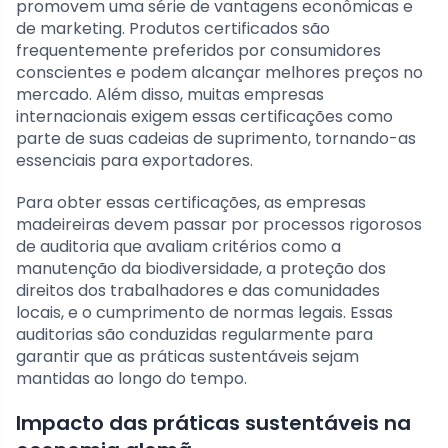
promovem uma série de vantagens econômicas e
de marketing. Produtos certificados são
frequentemente preferidos por consumidores
conscientes e podem alcançar melhores preços no
mercado. Além disso, muitas empresas
internacionais exigem essas certificações como
parte de suas cadeias de suprimento, tornando-as
essenciais para exportadores.
Para obter essas certificações, as empresas
madeireiras devem passar por processos rigorosos
de auditoria que avaliam critérios como a
manutenção da biodiversidade, a proteção dos
direitos dos trabalhadores e das comunidades
locais, e o cumprimento de normas legais. Essas
auditorias são conduzidas regularmente para
garantir que as práticas sustentáveis sejam
mantidas ao longo do tempo.
Impacto das práticas sustentáveis na