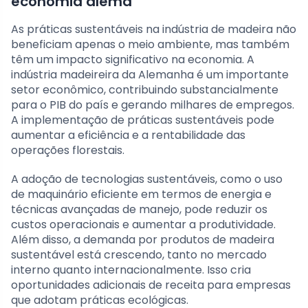
economia alemã
As práticas sustentáveis na indústria de madeira não
beneficiam apenas o meio ambiente, mas também
têm um impacto significativo na economia. A
indústria madeireira da Alemanha é um importante
setor econômico, contribuindo substancialmente
para o PIB do país e gerando milhares de empregos.
A implementação de práticas sustentáveis pode
aumentar a eficiência e a rentabilidade das
operações florestais.
A adoção de tecnologias sustentáveis, como o uso
de maquinário eficiente em termos de energia e
técnicas avançadas de manejo, pode reduzir os
custos operacionais e aumentar a produtividade.
Além disso, a demanda por produtos de madeira
sustentável está crescendo, tanto no mercado
interno quanto internacionalmente. Isso cria
oportunidades adicionais de receita para empresas
que adotam práticas ecológicas.