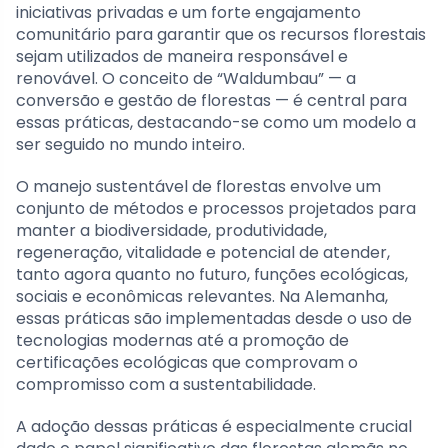
iniciativas privadas e um forte engajamento
comunitário para garantir que os recursos florestais
sejam utilizados de maneira responsável e
renovável. O conceito de “Waldumbau” — a
conversão e gestão de florestas — é central para
essas práticas, destacando-se como um modelo a
ser seguido no mundo inteiro.
O manejo sustentável de florestas envolve um
conjunto de métodos e processos projetados para
manter a biodiversidade, produtividade,
regeneração, vitalidade e potencial de atender,
tanto agora quanto no futuro, funções ecológicas,
sociais e econômicas relevantes. Na Alemanha,
essas práticas são implementadas desde o uso de
tecnologias modernas até a promoção de
certificações ecológicas que comprovam o
compromisso com a sustentabilidade.
A adoção dessas práticas é especialmente crucial