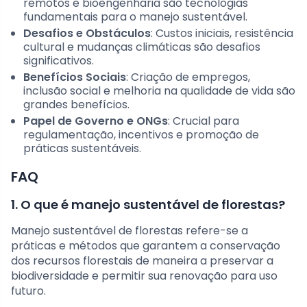
remotos e bioengenharia são tecnologias
fundamentais para o manejo sustentável.
Desafios e Obstáculos
: Custos iniciais, resistência
cultural e mudanças climáticas são desafios
significativos.
Benefícios Sociais
: Criação de empregos,
inclusão social e melhoria na qualidade de vida são
grandes benefícios.
Papel de Governo e ONGs
: Crucial para
regulamentação, incentivos e promoção de
práticas sustentáveis.
FAQ
1. O que é manejo sustentável de florestas?
Manejo sustentável de florestas refere-se a
práticas e métodos que garantem a conservação
dos recursos florestais de maneira a preservar a
biodiversidade e permitir sua renovação para uso
futuro.