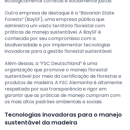
ecologicamente corretas e socialmente justas.
Outra empresa de destaque é a “Bavarian State
Forests” (BaySF), uma empresa pública que
administra um vasto território florestal com
práticas de manejo sustentável. A BaySF é
conhecida por seu compromisso com a
biodiversidade e por implementar tecnologias
inovadoras para a gestão florestal sustentável.
Além dessas, a “FSC Deutschland” é uma
organização que promove o manejo florestal
sustentável por meio da certificação de florestas e
produtos de madeira. A FSC Alemanha é altamente
respeitada por sua transparência e rigor em
garantir que as práticas de manejo cumpram com
os mais altos padrões ambientais e sociais.
Tecnologias inovadoras para o manejo
sustentável da madeira