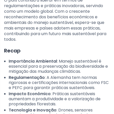
O país continua a liderar em termos de
regulamentações e práticas inovadoras, servindo
como um modelo global. Com o crescente
reconhecimento dos benefícios econômicos e
ambientais do manejo sustentável, espera-se que
mais empresas e países adotem essas práticas,
contribuindo para um futuro mais sustentável para
todos.
Recap
Importância Ambiental
: Manejo sustentável é
essencial para a preservação da biodiversidade e
mitigação das mudanças climáticas.
Regulamentação
: A Alemanha tem normas
rigorosas e certificações internacionais como FSC
e PEFC para garantir práticas sustentáveis.
Impacto Econômico
: Práticas sustentáveis
aumentam a produtividade e a valorização de
propriedades florestais.
Tecnologia e Inovação
: Drones, sensores