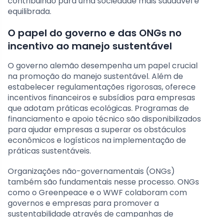
contribuindo para uma sociedade mais saudável e
equilibrada.
O papel do governo e das ONGs no
incentivo ao manejo sustentável
O governo alemão desempenha um papel crucial
na promoção do manejo sustentável. Além de
estabelecer regulamentações rigorosas, oferece
incentivos financeiros e subsídios para empresas
que adotam práticas ecológicas. Programas de
financiamento e apoio técnico são disponibilizados
para ajudar empresas a superar os obstáculos
econômicos e logísticos na implementação de
práticas sustentáveis.
Organizações não-governamentais (ONGs)
também são fundamentais nesse processo. ONGs
como o Greenpeace e o WWF colaboram com
governos e empresas para promover a
sustentabilidade através de campanhas de