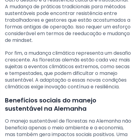
A mudança de práticas tradicionais para métodos
sustentáveis pode encontrar resistência entre
trabalhadores e gestores que estão acostumados a
formas antigas de operação. Isso requer um esforço
considerável em termos de reeducação e mudança
de mindset.
Por fim, a mudança climática representa um desafio
crescente. As florestas alemãs estão cada vez mais
sujeitas a eventos climáticos extremos, como secas
e tempestades, que podem dificultar o manejo
sustentável. A adaptação a essas novas condições
climáticas exige inovação contínua e resiliência.
Benefícios sociais do manejo
sustentável na Alemanha
O manejo sustentável de florestas na Alemanha não
beneficia apenas o meio ambiente e a economia,
mas também gera impactos sociais positivos. Uma