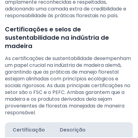
amplamente reconhecidas e respeitadas,
adicionando uma camada extra de credibilidade e
responsabilidade às práticas florestais no país.
Certificações e selos de
sustentabilidade na indústria de
madeira
As certificações de sustentabilidade desempenham
um papel crucial na indústria de madeira alemã,
garantindo que as práticas de manejo florestal
estejam alinhadas com princípios ecológicos e
sociais rigorosos. As duas principais certificações no
setor são o FSC e o PEFC. Ambas garantem que a
madeira e os produtos derivados dela sejam
provenientes de florestas manejadas de maneira
responsável.
Certificação
Descrição