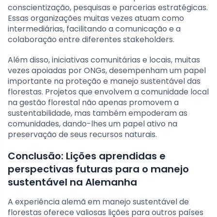
conscientização, pesquisas e parcerias estratégicas.
Essas organizações muitas vezes atuam como
intermediárias, facilitando a comunicação e a
colaboração entre diferentes stakeholders.
Além disso, iniciativas comunitárias e locais, muitas
vezes apoiadas por ONGs, desempenham um papel
importante na proteção e manejo sustentável das
florestas. Projetos que envolvem a comunidade local
na gestão florestal não apenas promovem a
sustentabilidade, mas também empoderam as
comunidades, dando-lhes um papel ativo na
preservação de seus recursos naturais.
Conclusão: Lições aprendidas e
perspectivas futuras para o manejo
sustentável na Alemanha
A experiência alemã em manejo sustentável de
florestas oferece valiosas lições para outros países