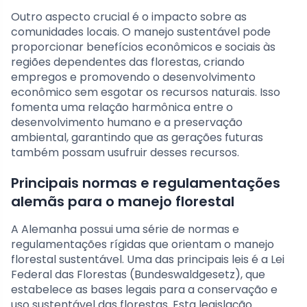
Outro aspecto crucial é o impacto sobre as
comunidades locais. O manejo sustentável pode
proporcionar benefícios econômicos e sociais às
regiões dependentes das florestas, criando
empregos e promovendo o desenvolvimento
econômico sem esgotar os recursos naturais. Isso
fomenta uma relação harmônica entre o
desenvolvimento humano e a preservação
ambiental, garantindo que as gerações futuras
também possam usufruir desses recursos.
Principais normas e regulamentações
alemãs para o manejo florestal
A Alemanha possui uma série de normas e
regulamentações rígidas que orientam o manejo
florestal sustentável. Uma das principais leis é a Lei
Federal das Florestas (Bundeswaldgesetz), que
estabelece as bases legais para a conservação e
uso sustentável das florestas. Esta legislação