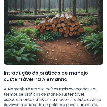
Introdução às práticas de manejo
sustentável na Alemanha
A Alemanha é um dos países mais avançados em
termos de práticas de manejo sustentável,
especialmente na indústria madeireira. Este avanço
deve-se a uma série de políticas governamentais,