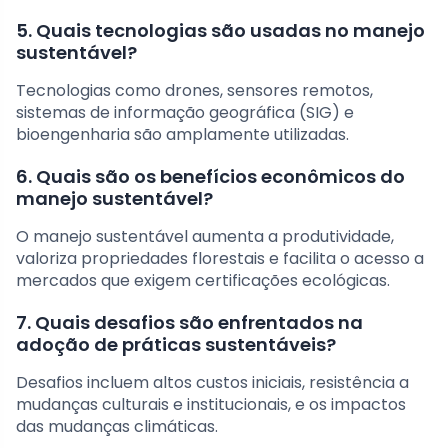
5. Quais tecnologias são usadas no manejo
sustentável?
Tecnologias como drones, sensores remotos,
sistemas de informação geográfica (SIG) e
bioengenharia são amplamente utilizadas.
6. Quais são os benefícios econômicos do
manejo sustentável?
O manejo sustentável aumenta a produtividade,
valoriza propriedades florestais e facilita o acesso a
mercados que exigem certificações ecológicas.
7. Quais desafios são enfrentados na
adoção de práticas sustentáveis?
Desafios incluem altos custos iniciais, resistência a
mudanças culturais e institucionais, e os impactos
das mudanças climáticas.