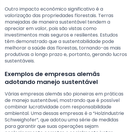
Outro impacto econômico significativo é a
valorização das propriedades florestais. Terras
manejadas de maneira sustentável tendem a
apreciar em valor, pois são vistas como
investimentos mais seguros e resilientes. Estudos
têm demonstrado que a sustentabilidade pode
melhorar a saúde das florestas, tornando-as mais
produtivas a longo prazo e, portanto, gerando lucros
sustentáveis.
Exemplos de empresas alemãs
adotando manejo sustentável
Várias empresas alemãs são pioneiras em práticas
de manejo sustentável, mostrando que é possível
combinar lucratividade com responsabilidade
ambiental. Uma dessas empresas é a “Holzindustrie
Schweighofer”, que adotou uma série de medidas
para garantir que suas operações sejam