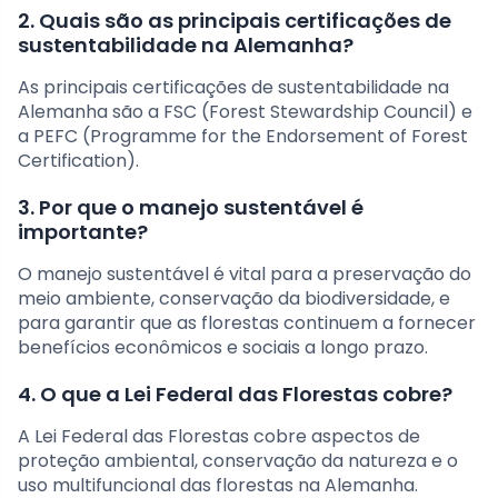
2. Quais são as principais certificações de
sustentabilidade na Alemanha?
As principais certificações de sustentabilidade na
Alemanha são a FSC (Forest Stewardship Council) e
a PEFC (Programme for the Endorsement of Forest
Certification).
3. Por que o manejo sustentável é
importante?
O manejo sustentável é vital para a preservação do
meio ambiente, conservação da biodiversidade, e
para garantir que as florestas continuem a fornecer
benefícios econômicos e sociais a longo prazo.
4. O que a Lei Federal das Florestas cobre?
A Lei Federal das Florestas cobre aspectos de
proteção ambiental, conservação da natureza e o
uso multifuncional das florestas na Alemanha.