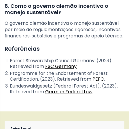
8. Como o governo alemão incentiva o
manejo sustentável?
O governo alemão incentiva o manejo sustentável
por meio de regulamentações rigorosas, incentivos
financeiros, subsídios e programas de apoio técnico.
Referências
Forest Stewardship Council Germany. (2023).
Retrieved from
FSC Germany
.
Programme for the Endorsement of Forest
Certification. (2023). Retrieved from
PEFC
.
Bundeswaldgesetz (Federal Forest Act). (2023).
Retrieved from
German Federal Law
.
Aviso Legal