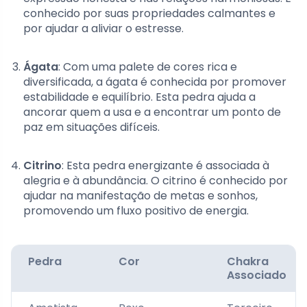
conhecido por suas propriedades calmantes e
por ajudar a aliviar o estresse.
Ágata
: Com uma palete de cores rica e
diversificada, a ágata é conhecida por promover
estabilidade e equilíbrio. Esta pedra ajuda a
ancorar quem a usa e a encontrar um ponto de
paz em situações difíceis.
Citrino
: Esta pedra energizante é associada à
alegria e à abundância. O citrino é conhecido por
ajudar na manifestação de metas e sonhos,
promovendo um fluxo positivo de energia.
Pedra
Cor
Chakra
Associado