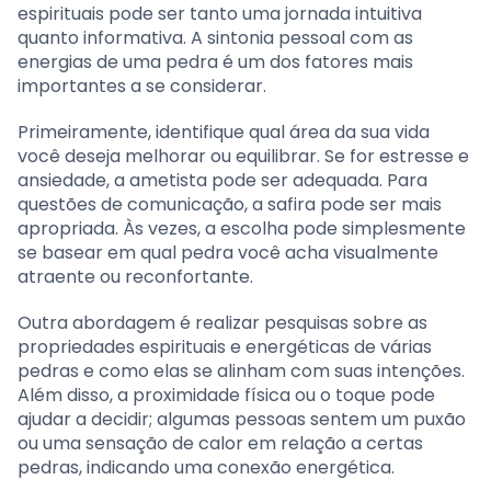
espirituais pode ser tanto uma jornada intuitiva
quanto informativa. A sintonia pessoal com as
energias de uma pedra é um dos fatores mais
importantes a se considerar.
Primeiramente, identifique qual área da sua vida
você deseja melhorar ou equilibrar. Se for estresse e
ansiedade, a ametista pode ser adequada. Para
questões de comunicação, a safira pode ser mais
apropriada. Às vezes, a escolha pode simplesmente
se basear em qual pedra você acha visualmente
atraente ou reconfortante.
Outra abordagem é realizar pesquisas sobre as
propriedades espirituais e energéticas de várias
pedras e como elas se alinham com suas intenções.
Além disso, a proximidade física ou o toque pode
ajudar a decidir; algumas pessoas sentem um puxão
ou uma sensação de calor em relação a certas
pedras, indicando uma conexão energética.