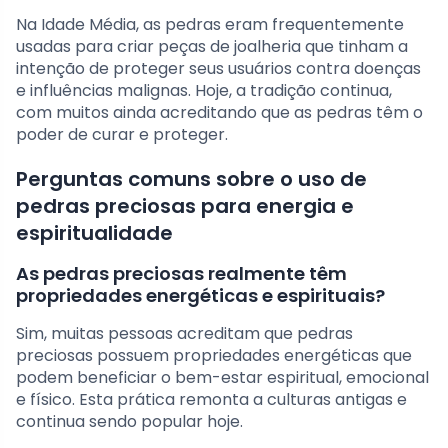
Na Idade Média, as pedras eram frequentemente
usadas para criar peças de joalheria que tinham a
intenção de proteger seus usuários contra doenças
e influências malignas. Hoje, a tradição continua,
com muitos ainda acreditando que as pedras têm o
poder de curar e proteger.
Perguntas comuns sobre o uso de
pedras preciosas para energia e
espiritualidade
As pedras preciosas realmente têm
propriedades energéticas e espirituais?
Sim, muitas pessoas acreditam que pedras
preciosas possuem propriedades energéticas que
podem beneficiar o bem-estar espiritual, emocional
e físico. Esta prática remonta a culturas antigas e
continua sendo popular hoje.