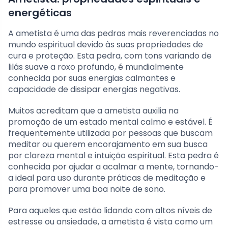
energéticas
A ametista é uma das pedras mais reverenciadas no
mundo espiritual devido às suas propriedades de
cura e proteção. Esta pedra, com tons variando de
lilás suave a roxo profundo, é mundialmente
conhecida por suas energias calmantes e
capacidade de dissipar energias negativas.
Muitos acreditam que a ametista auxilia na
promoção de um estado mental calmo e estável. É
frequentemente utilizada por pessoas que buscam
meditar ou querem encorajamento em sua busca
por clareza mental e intuição espiritual. Esta pedra é
conhecida por ajudar a acalmar a mente, tornando-
a ideal para uso durante práticas de meditação e
para promover uma boa noite de sono.
Para aqueles que estão lidando com altos níveis de
estresse ou ansiedade, a ametista é vista como um