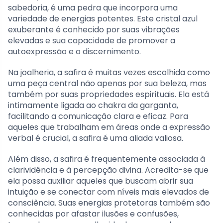
sabedoria, é uma pedra que incorpora uma
variedade de energias potentes. Este cristal azul
exuberante é conhecido por suas vibrações
elevadas e sua capacidade de promover a
autoexpressão e o discernimento.
Na joalheria, a safira é muitas vezes escolhida como
uma peça central não apenas por sua beleza, mas
também por suas propriedades espirituais. Ela está
intimamente ligada ao chakra da garganta,
facilitando a comunicação clara e eficaz. Para
aqueles que trabalham em áreas onde a expressão
verbal é crucial, a safira é uma aliada valiosa.
Além disso, a safira é frequentemente associada à
clarividência e à percepção divina. Acredita-se que
ela possa auxiliar aqueles que buscam abrir sua
intuição e se conectar com níveis mais elevados de
consciência. Suas energias protetoras também são
conhecidas por afastar ilusões e confusões,