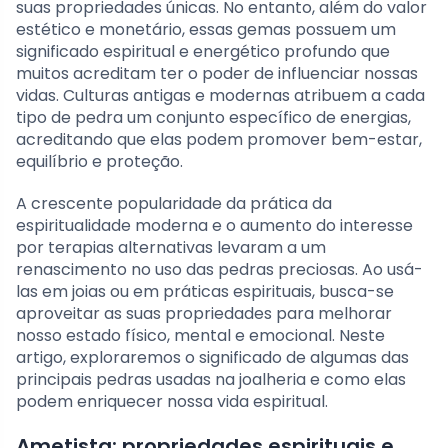
suas propriedades únicas. No entanto, além do valor
estético e monetário, essas gemas possuem um
significado espiritual e energético profundo que
muitos acreditam ter o poder de influenciar nossas
vidas. Culturas antigas e modernas atribuem a cada
tipo de pedra um conjunto específico de energias,
acreditando que elas podem promover bem-estar,
equilíbrio e proteção.
A crescente popularidade da prática da
espiritualidade moderna e o aumento do interesse
por terapias alternativas levaram a um
renascimento no uso das pedras preciosas. Ao usá-
las em joias ou em práticas espirituais, busca-se
aproveitar as suas propriedades para melhorar
nosso estado físico, mental e emocional. Neste
artigo, exploraremos o significado de algumas das
principais pedras usadas na joalheria e como elas
podem enriquecer nossa vida espiritual.
Ametista: propriedades espirituais e