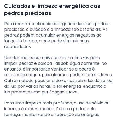
Cuidados e limpeza energética das
pedras preciosas
Para manter a eficácia energética das suas pedras
preciosas, o cuidado e a limpeza são essenciais. As
pedras podem acumular energias negativas ao
longo do tempo, o que pode diminuir suas
capacidades.
Um dos métodos mais comuns e eficazes para
limpar pedraz é colocá-las sob água corrente. No
entanto, é importante verificar se a pedra é
resistente a água, pois algumas podem sofrer danos.
Outro método popular é deixá-las sob a luz do sol ou
da lua por várias horas; o sol energiza, enquanto a
lua promove uma purificação suave.
Para uma limpeza mais profunda, o uso de sálvia ou
incenso é recomendado. Passe a pedra pela
fumaça, mentalizando a liberação de energias