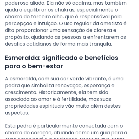
poderoso aliado. Ela não só acalma, mas também
ajuda a equilibrar os chakras, especialmente o
chakra do terceiro olho, que é responsável pela
percepção e intuição. O uso regular da ametista é
dito proporcionar uma sensação de clareza e
propósito, ajudando as pessoas a enfrentarem os
desafios cotidianos de forma mais tranquila.
Esmeralda: significado e benefícios
para o bem-estar
A esmeralda, com sua cor verde vibrante, é uma
pedra que simboliza renovação, esperança e
crescimento. Historicamente, ela tem sido
associada ao amor e à fertilidade, mas suas
propriedades espirituais vão muito além destes
aspectos.
Esta pedra é particularmente conectada com o
chakra do coração, atuando como um guia para a