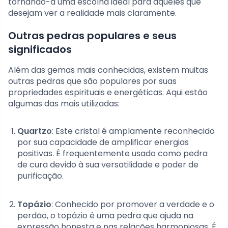
tornando-a uma escolha ideal para aqueles que
desejam ver a realidade mais claramente.
Outras pedras populares e seus
significados
Além das gemas mais conhecidas, existem muitas
outras pedras que são populares por suas
propriedades espirituais e energéticas. Aqui estão
algumas das mais utilizadas:
Quartzo
: Este cristal é amplamente reconhecido
por sua capacidade de amplificar energias
positivas. É frequentemente usado como pedra
de cura devido à sua versatilidade e poder de
purificação.
Topázio
: Conhecido por promover a verdade e o
perdão, o topázio é uma pedra que ajuda na
expressão honesta e nas relações harmoniosas. É