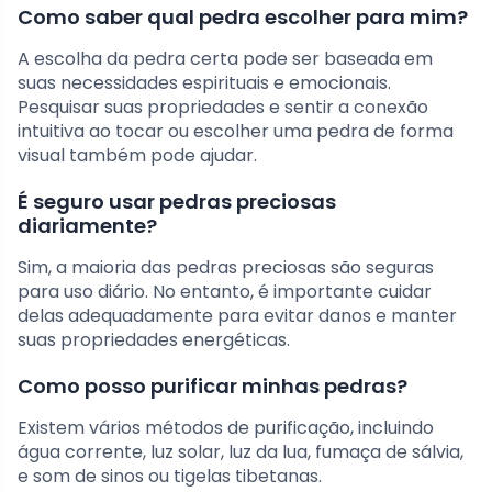
Como saber qual pedra escolher para mim?
A escolha da pedra certa pode ser baseada em
suas necessidades espirituais e emocionais.
Pesquisar suas propriedades e sentir a conexão
intuitiva ao tocar ou escolher uma pedra de forma
visual também pode ajudar.
É seguro usar pedras preciosas
diariamente?
Sim, a maioria das pedras preciosas são seguras
para uso diário. No entanto, é importante cuidar
delas adequadamente para evitar danos e manter
suas propriedades energéticas.
Como posso purificar minhas pedras?
Existem vários métodos de purificação, incluindo
água corrente, luz solar, luz da lua, fumaça de sálvia,
e som de sinos ou tigelas tibetanas.