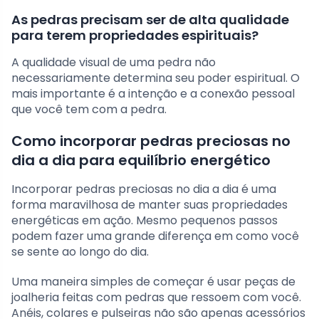
As pedras precisam ser de alta qualidade
para terem propriedades espirituais?
A qualidade visual de uma pedra não
necessariamente determina seu poder espiritual. O
mais importante é a intenção e a conexão pessoal
que você tem com a pedra.
Como incorporar pedras preciosas no
dia a dia para equilíbrio energético
Incorporar pedras preciosas no dia a dia é uma
forma maravilhosa de manter suas propriedades
energéticas em ação. Mesmo pequenos passos
podem fazer uma grande diferença em como você
se sente ao longo do dia.
Uma maneira simples de começar é usar peças de
joalheria feitas com pedras que ressoem com você.
Anéis, colares e pulseiras não são apenas acessórios