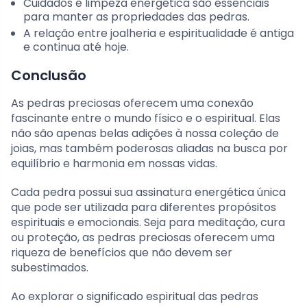
Cuidados e limpeza energética são essenciais
para manter as propriedades das pedras.
A relação entre joalheria e espiritualidade é antiga
e continua até hoje.
Conclusão
As pedras preciosas oferecem uma conexão
fascinante entre o mundo físico e o espiritual. Elas
não são apenas belas adições à nossa coleção de
joias, mas também poderosas aliadas na busca por
equilíbrio e harmonia em nossas vidas.
Cada pedra possui sua assinatura energética única
que pode ser utilizada para diferentes propósitos
espirituais e emocionais. Seja para meditação, cura
ou proteção, as pedras preciosas oferecem uma
riqueza de benefícios que não devem ser
subestimados.
Ao explorar o significado espiritual das pedras