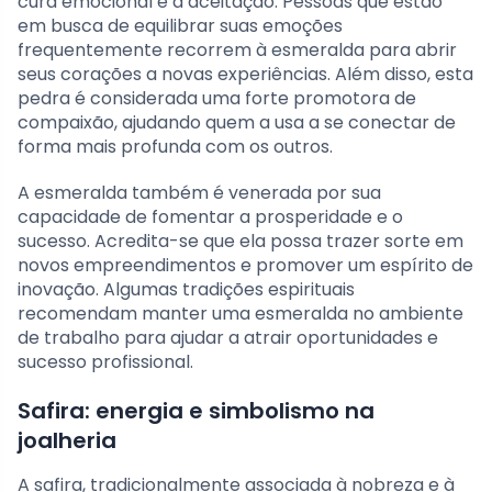
cura emocional e a aceitação. Pessoas que estão
em busca de equilibrar suas emoções
frequentemente recorrem à esmeralda para abrir
seus corações a novas experiências. Além disso, esta
pedra é considerada uma forte promotora de
compaixão, ajudando quem a usa a se conectar de
forma mais profunda com os outros.
A esmeralda também é venerada por sua
capacidade de fomentar a prosperidade e o
sucesso. Acredita-se que ela possa trazer sorte em
novos empreendimentos e promover um espírito de
inovação. Algumas tradições espirituais
recomendam manter uma esmeralda no ambiente
de trabalho para ajudar a atrair oportunidades e
sucesso profissional.
Safira: energia e simbolismo na
joalheria
A safira, tradicionalmente associada à nobreza e à