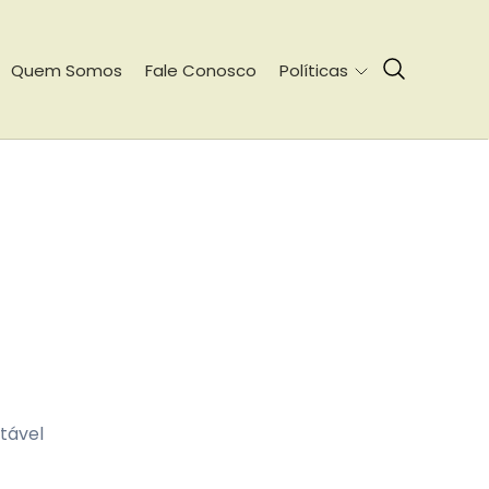
Quem Somos
Fale Conosco
Políticas