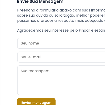
Envie Sua Mensagem
Preencha o formulário abaixo com suas inform
sobre sua dúvida ou solicitação, melhor poder
possamos oferecer a resposta mais adequada à
Agradecemos seu interesse pelo Finaar e esta
Enviar mensagem