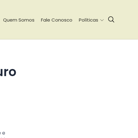
Quem Somos
Fale Conosco
Políticas
e e