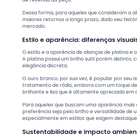
Dessa forma, para aqueles que consideram a al
maiores retornos a longo prazo, dado seu histó
mercado.
Estilo e aparência: diferenças visuai
O estilo e a aparência de alianças de platina e 
A platina possui um brilho sutil porém distint
elegância discreta.
O ouro branco, por sua vez, é popular por seu 
tratamento de ródio, embora com um toque de 
brilhante e lisa que é altamente apreciada em
Para aqueles que buscam uma aparência mais ne
preferência seja pelo brilho e versatilidade de 
especialmente em estilos que exigem destaque 
Sustentabilidade e impacto ambien