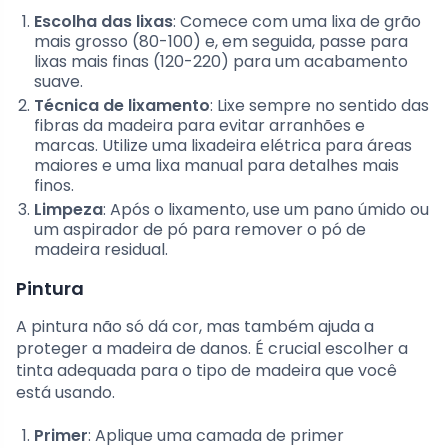
Escolha das lixas
: Comece com uma lixa de grão
mais grosso (80-100) e, em seguida, passe para
lixas mais finas (120-220) para um acabamento
suave.
Técnica de lixamento
: Lixe sempre no sentido das
fibras da madeira para evitar arranhões e
marcas. Utilize uma lixadeira elétrica para áreas
maiores e uma lixa manual para detalhes mais
finos.
Limpeza
: Após o lixamento, use um pano úmido ou
um aspirador de pó para remover o pó de
madeira residual.
Pintura
A pintura não só dá cor, mas também ajuda a
proteger a madeira de danos. É crucial escolher a
tinta adequada para o tipo de madeira que você
está usando.
Primer
: Aplique uma camada de primer