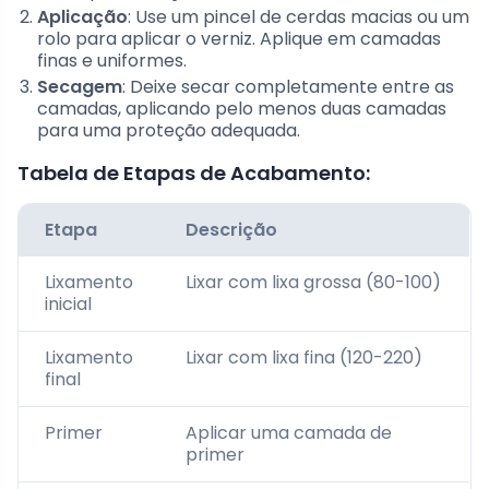
Aplicação
: Use um pincel de cerdas macias ou um
rolo para aplicar o verniz. Aplique em camadas
finas e uniformes.
Secagem
: Deixe secar completamente entre as
camadas, aplicando pelo menos duas camadas
para uma proteção adequada.
Tabela de Etapas de Acabamento:
Etapa
Descrição
Lixamento
Lixar com lixa grossa (80-100)
inicial
Lixamento
Lixar com lixa fina (120-220)
final
Primer
Aplicar uma camada de
primer