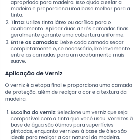
apropriada para madeira. Isso ajuda a selar a
madeira e proporciona uma base melhor para a
tinta.
Tinta
: Utilize tinta látex ou acrílica para o
acabamento. Aplicar duas a três camadas finas
geralmente garante uma cobertura uniforme.
Entre as camadas
: Deixe cada camada secar
completamente e, se necessário, lixe levemente
entre as camadas para um acabamento mais
suave.
Aplicação de Verniz
O verniz é a etapa final e proporciona uma camada
de proteção, além de realçar a cor e a textura da
madeira.
Escolha do verniz
: Selecione um verniz que seja
compatível com a tinta que você usou. Vernizes à
base de água são ótimos para superfícies
pintadas, enquanto vernizes à base de óleo são
ideais para realçar a cor natural da madeira.