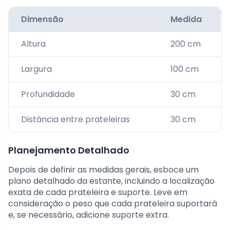
Dimensão
Medida
Altura
200 cm
Largura
100 cm
Profundidade
30 cm
Distância entre prateleiras
30 cm
Planejamento Detalhado
Depois de definir as medidas gerais, esboce um
plano detalhado da estante, incluindo a localização
exata de cada prateleira e suporte. Leve em
consideração o peso que cada prateleira suportará
e, se necessário, adicione suporte extra.