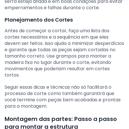
serra esteja afiada e em boas condições para evitar
emperramentos e falhas durante o corte.
Planejamento dos Cortes
Antes de começar a cortar, faça uma lista dos
cortes necessários e a sequência em que eles
devem ser feitos. Isso ajuda a minimizar desperdícios
e garante que todas as peças sejam cortadas no
tamanho correto. Use grampos para manter a
madeira fixa no lugar durante o corte, evitando
movimentos que poderiam resultar em cortes
tortos.
Seguir essas dicas e técnicas não só facilitará o
processo de corte como também garantirá que
você termine com peças bem acabadas e prontas
para a montagem.
Montagem das partes: Passo a passo
para montar a estrutura