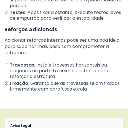
parede.
Testes
: Após fixar a estante, execute testes leves
de empurrão para verificar a estabilidade.
Reforços Adicionais
Adicionar reforços internos pode ser uma boa ideia
para suportar mais peso sem comprometer a
estrutura.
Travessas
: Instale travessas horizontais ou
diagonais na parte traseira da estante para
reforçar a estrutura.
Fixação
: Garanta que as travessas sejam fixadas
firmemente com parafusos e cola
Aviso Legal