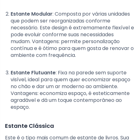
Estante Modular
: Composta por várias unidades
que podem ser reorganizadas conforme
necessário. Este design é extremamente flexível e
pode evoluir conforme suas necessidades
mudam. Vantagens: permite personalização
contínua e é ótimo para quem gosta de renovar o
ambiente com frequência.
Estante Flutuante
: Fixa na parede sem suporte
visível, ideal para quem quer economizar espaço
no chão e dar um ar moderno ao ambiente.
Vantagens: economiza espaço, é esteticamente
agradável e dá um toque contemporâneo ao
espaço.
Estante Clássica
Este é o tipo mais comum de estante de livros. Sua