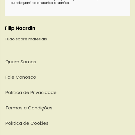
ou adequação a diferentes situações.
Filip Naardin
Tudo sobre materiais
Quem Somos
Fale Conosco
Política de Privacidade
Termos e Condições
Política de Cookies