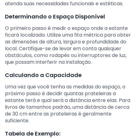
atenda suas necessidades funcionais e estéticas.
Determinando o Espaço Disponível
O primeiro passo é medir o espaço onde a estante
ficará localizada. Utilize uma fita métrica para obter
as dimensões de altura, largura e profundidade do
local. Certifique-se de levar em conta quaisquer
obstáculos, como rodapés ou interruptores de luz,
que possam interferir na instalação.
Calculando a Capacidade
Uma vez que você tenha as medidas do espaço, o
próximo passo é decidir quantas prateleiras a
estante terá e qual será a distância entre elas. Para
livros de tamanhos padrão, uma distância de cerca
de 30 cm entre as prateleiras é geralmente
suficiente.
Tabela de Exemplo: