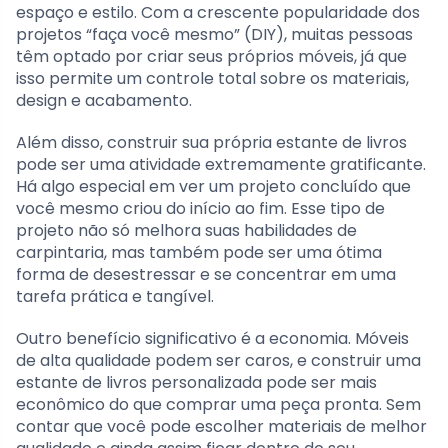
espaço e estilo. Com a crescente popularidade dos
projetos “faça você mesmo” (DIY), muitas pessoas
têm optado por criar seus próprios móveis, já que
isso permite um controle total sobre os materiais,
design e acabamento.
Além disso, construir sua própria estante de livros
pode ser uma atividade extremamente gratificante.
Há algo especial em ver um projeto concluído que
você mesmo criou do início ao fim. Esse tipo de
projeto não só melhora suas habilidades de
carpintaria, mas também pode ser uma ótima
forma de desestressar e se concentrar em uma
tarefa prática e tangível.
Outro benefício significativo é a economia. Móveis
de alta qualidade podem ser caros, e construir uma
estante de livros personalizada pode ser mais
econômico do que comprar uma peça pronta. Sem
contar que você pode escolher materiais de melhor