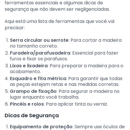
ferramentas essenciais e algumas dicas de
segurança que não devem ser negligenciadas.
Aqui está uma lista de ferramentas que você vai
precisar:
Serra circular ou serrote
: Para cortar a madeira
no tamanho correto.
Furadeira/parafusadeira
: Essencial para fazer
furos e fixar os parafusos.
Lixas e lixadeira
: Para preparar a madeira para o
acabamento.
Esquadro e fita métrica
: Para garantir que todas
as peças estejam retas e nas medidas corretas.
Grampo de fixação
: Para segurar a madeira no
lugar enquanto você trabalha.
Pincéis e rolos
: Para aplicar tinta ou verniz.
Dicas de Segurança
Equipamento de proteção
: Sempre use óculos de