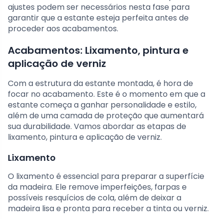
ajustes podem ser necessários nesta fase para
garantir que a estante esteja perfeita antes de
proceder aos acabamentos.
Acabamentos: Lixamento, pintura e
aplicação de verniz
Com a estrutura da estante montada, é hora de
focar no acabamento. Este é o momento em que a
estante começa a ganhar personalidade e estilo,
além de uma camada de proteção que aumentará
sua durabilidade. Vamos abordar as etapas de
lixamento, pintura e aplicação de verniz.
Lixamento
O lixamento é essencial para preparar a superfície
da madeira. Ele remove imperfeições, farpas e
possíveis resquícios de cola, além de deixar a
madeira lisa e pronta para receber a tinta ou verniz.