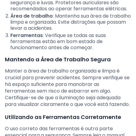
segurança e luvas. Protetores auriculares são
recomendados ao operar ferramentas elétricas.
Área de trabalho
: Mantenha sua área de trabalho
limpa e organizada. Evite distrações que possam
levar a acidentes.
Ferramentas
: Verifique se todas as suas
ferramentas estão em bom estado de
funcionamento antes de começar.
Mantendo a Área de Trabalho Segura
Manter a área de trabalho organizada e limpa é
crucial para prevenir acidentes. Sempre verifique se
há espaço suficiente para manobrar as
ferramentas sem risco de esbarrar em algo.
Certifique-se de que a iluminação seja adequada
para visualizar claramente o que você está fazendo.
Utilizando as Ferramentas Corretamente
O uso correto das ferramentas é outra parte
essencial para a segurança. Sempre leia o manual