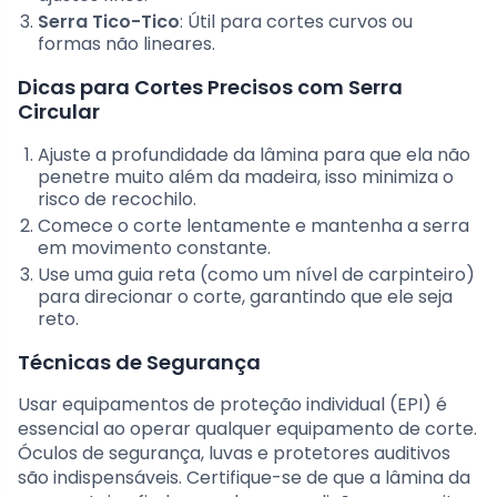
Serra Tico-Tico
: Útil para cortes curvos ou
formas não lineares.
Dicas para Cortes Precisos com Serra
Circular
Ajuste a profundidade da lâmina para que ela não
penetre muito além da madeira, isso minimiza o
risco de recochilo.
Comece o corte lentamente e mantenha a serra
em movimento constante.
Use uma guia reta (como um nível de carpinteiro)
para direcionar o corte, garantindo que ele seja
reto.
Técnicas de Segurança
Usar equipamentos de proteção individual (EPI) é
essencial ao operar qualquer equipamento de corte.
Óculos de segurança, luvas e protetores auditivos
são indispensáveis. Certifique-se de que a lâmina da