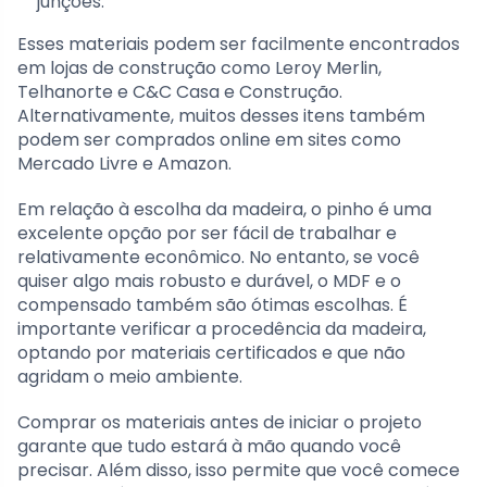
junções.
Esses materiais podem ser facilmente encontrados
em lojas de construção como Leroy Merlin,
Telhanorte e C&C Casa e Construção.
Alternativamente, muitos desses itens também
podem ser comprados online em sites como
Mercado Livre e Amazon.
Em relação à escolha da madeira, o pinho é uma
excelente opção por ser fácil de trabalhar e
relativamente econômico. No entanto, se você
quiser algo mais robusto e durável, o MDF e o
compensado também são ótimas escolhas. É
importante verificar a procedência da madeira,
optando por materiais certificados e que não
agridam o meio ambiente.
Comprar os materiais antes de iniciar o projeto
garante que tudo estará à mão quando você
precisar. Além disso, isso permite que você comece