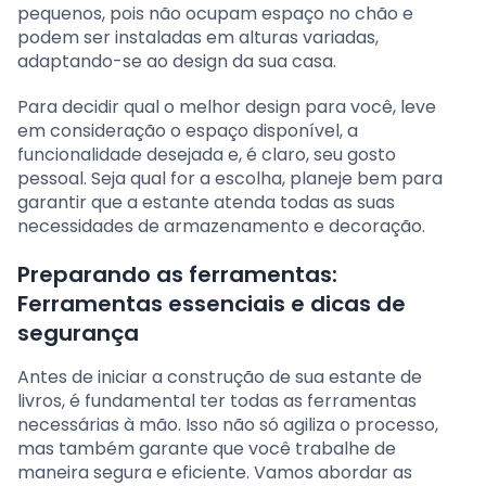
pequenos, pois não ocupam espaço no chão e
podem ser instaladas em alturas variadas,
adaptando-se ao design da sua casa.
Para decidir qual o melhor design para você, leve
em consideração o espaço disponível, a
funcionalidade desejada e, é claro, seu gosto
pessoal. Seja qual for a escolha, planeje bem para
garantir que a estante atenda todas as suas
necessidades de armazenamento e decoração.
Preparando as ferramentas:
Ferramentas essenciais e dicas de
segurança
Antes de iniciar a construção de sua estante de
livros, é fundamental ter todas as ferramentas
necessárias à mão. Isso não só agiliza o processo,
mas também garante que você trabalhe de
maneira segura e eficiente. Vamos abordar as