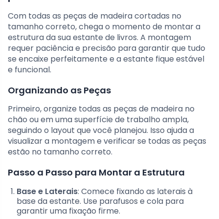
Com todas as peças de madeira cortadas no
tamanho correto, chega o momento de montar a
estrutura da sua estante de livros. A montagem
requer paciência e precisão para garantir que tudo
se encaixe perfeitamente e a estante fique estável
e funcional.
Organizando as Peças
Primeiro, organize todas as peças de madeira no
chão ou em uma superfície de trabalho ampla,
seguindo o layout que você planejou. Isso ajuda a
visualizar a montagem e verificar se todas as peças
estão no tamanho correto.
Passo a Passo para Montar a Estrutura
Base e Laterais
: Comece fixando as laterais à
base da estante. Use parafusos e cola para
garantir uma fixação firme.