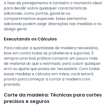
A fase de planejamento é também o momento ideal
para decidir sobre quaisquer características
adicionais, como portas, gavetas ou
compartimentos especiais. Esses elementos
adicionais podem exigir alterações nas medidas e no
design geral.
Executando os Cálculos
Para calcular a quantidade de madeira necessária,
leve em conta todas as prateleiras e suportes. É
sempre uma boa prática comprar um pouco mais
de material do que o estimado, para cobrir qualquer
erro ou ajuste que possa ser necessário. Com todas
essas medidas e cálculos em mãos, você estará
pronto para começar a cortar a madeira com
precisão.
Corte da madeira: Técnicas para cortes
precisos e seguros