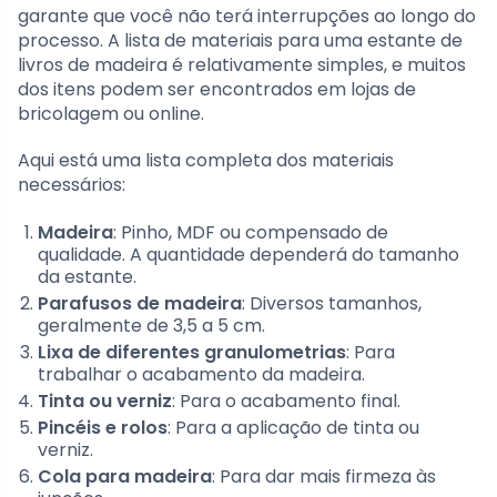
garante que você não terá interrupções ao longo do
processo. A lista de materiais para uma estante de
livros de madeira é relativamente simples, e muitos
dos itens podem ser encontrados em lojas de
bricolagem ou online.
Aqui está uma lista completa dos materiais
necessários:
Madeira
: Pinho, MDF ou compensado de
qualidade. A quantidade dependerá do tamanho
da estante.
Parafusos de madeira
: Diversos tamanhos,
geralmente de 3,5 a 5 cm.
Lixa de diferentes granulometrias
: Para
trabalhar o acabamento da madeira.
Tinta ou verniz
: Para o acabamento final.
Pincéis e rolos
: Para a aplicação de tinta ou
verniz.
Cola para madeira
: Para dar mais firmeza às