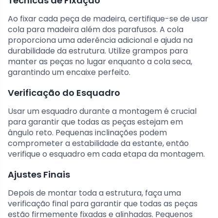
Técnicas de Fixação
Ao fixar cada peça de madeira, certifique-se de usar
cola para madeira além dos parafusos. A cola
proporciona uma aderência adicional e ajuda na
durabilidade da estrutura. Utilize grampos para
manter as peças no lugar enquanto a cola seca,
garantindo um encaixe perfeito.
Verificação do Esquadro
Usar um esquadro durante a montagem é crucial
para garantir que todas as peças estejam em
ângulo reto. Pequenas inclinações podem
comprometer a estabilidade da estante, então
verifique o esquadro em cada etapa da montagem.
Ajustes Finais
Depois de montar toda a estrutura, faça uma
verificação final para garantir que todas as peças
estão firmemente fixadas e alinhadas. Pequenos