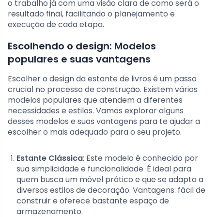
o trabalho já com uma visão clara de como será o
resultado final, facilitando o planejamento e
execução de cada etapa.
Escolhendo o design: Modelos
populares e suas vantagens
Escolher o design da estante de livros é um passo
crucial no processo de construção. Existem vários
modelos populares que atendem a diferentes
necessidades e estilos. Vamos explorar alguns
desses modelos e suas vantagens para te ajudar a
escolher o mais adequado para o seu projeto.
Estante Clássica
: Este modelo é conhecido por
sua simplicidade e funcionalidade. É ideal para
quem busca um móvel prático e que se adapta a
diversos estilos de decoração. Vantagens: fácil de
construir e oferece bastante espaço de
armazenamento.