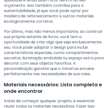
qualidade e ainda assim ficar dentro do seu
orçamento. Isso também contribui para a
sustentabilidade, já que você pode optar por
madeira de reflorestamento e outros materiais
ecologicamente corretos.
Por último, mas não menos importante, ao construir
sua própria estante de livros, você tem a
oportunidade de criar algo que seja exclusivamente
seu. Você pode adaptar o design para incluir
características especiais, como compartimentos
secretos, iluminação embutida ou espaço extra para
decorar com seus objetos favoritos. A
personalização garante que o móvel se encaixe
perfeitamente nas necessidades de sua casa.
Materiais necessários: Lista completa e
onde encontrar
Antes de começar qualquer projeto, é essencial
reunir todos os materiais necessários. Fazer isso