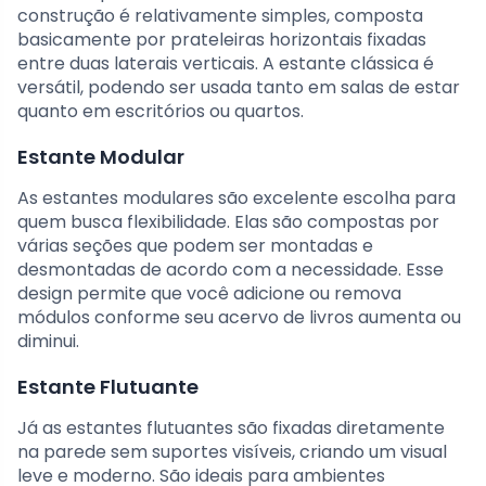
construção é relativamente simples, composta
basicamente por prateleiras horizontais fixadas
entre duas laterais verticais. A estante clássica é
versátil, podendo ser usada tanto em salas de estar
quanto em escritórios ou quartos.
Estante Modular
As estantes modulares são excelente escolha para
quem busca flexibilidade. Elas são compostas por
várias seções que podem ser montadas e
desmontadas de acordo com a necessidade. Esse
design permite que você adicione ou remova
módulos conforme seu acervo de livros aumenta ou
diminui.
Estante Flutuante
Já as estantes flutuantes são fixadas diretamente
na parede sem suportes visíveis, criando um visual
leve e moderno. São ideais para ambientes