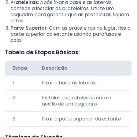
Prateleiras
: Após fixar a base e as laterais,
comece a instalar as prateleiras. Utilize um
esquadro para garantir que as prateleiras fiquem
retas.
Parte Superior
: Com as prateleiras no lugar, fixe a
parte superior da estante usando parafusos e
cola.
Tabela de Etapas Básicas:
Etapa
Descrição
1
Fixar a base às laterais
2
Instalar as prateleiras com o
auxílio de um esquadro
3
Fixar a parte superior da estante