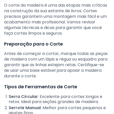
O corte da madeira é uma das etapas mais críticas
na construção da sua estante de livros. Cortes
precisos garantem uma montagem mais fácil e um
acabamento mais profissional. Vamos revisar
algumas técnicas e dicas para garantir que você
faça cortes limpos e seguros.
Preparação para o Corte
Antes de começar a cortar, marque todas as peças
de madeira com um lápis e régua ou esquadro para
garantir que as linhas estejam retas. Certifique-se
de usar uma base estável para apoiar a madeira
durante o corte.
Tipos de Ferramentas de Corte
Serra Circular
: Excelente para cortes longos e
retos. Ideal para seções grandes de madeira.
Serrote Manual
: Melhor para cortes pequenos e
ajustes finos.