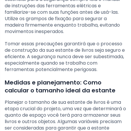
de instruções das ferramentas elétricas e
familiarize-se com suas funções antes de usá-las.
Utilize os grampos de fixação para segurar a
madeira firmemente enquanto trabalha, evitando
movimentos inesperados.
Tomar essas precauções garantirá que o processo
de construção da sua estante de livros seja seguro e
eficiente. A segurança nunca deve ser subestimada,
especialmente quando se trabalha com
ferramentas potencialmente perigosas.
Medidas e planejamento: Como
calcular o tamanho ideal da estante
Planejar o tamanho de sua estante de livros é uma
etapa crucial do projeto, uma vez que determinará o
quanto de espaço você terá para armazenar seus
livros e outros objetos. Algumas variáveis precisam
ser consideradas para garantir que a estante