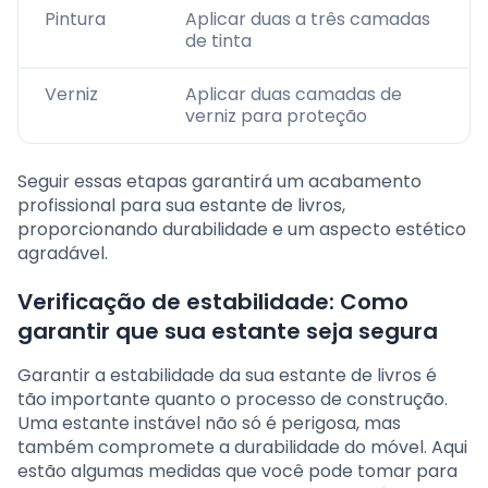
Pintura
Aplicar duas a três camadas
de tinta
Verniz
Aplicar duas camadas de
verniz para proteção
Seguir essas etapas garantirá um acabamento
profissional para sua estante de livros,
proporcionando durabilidade e um aspecto estético
agradável.
Verificação de estabilidade: Como
garantir que sua estante seja segura
Garantir a estabilidade da sua estante de livros é
tão importante quanto o processo de construção.
Uma estante instável não só é perigosa, mas
também compromete a durabilidade do móvel. Aqui
estão algumas medidas que você pode tomar para