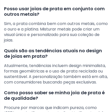
Posso usar joias de prata em conjunto com
outros metais?
Sim, a prata combina bem com outros metais, como
o ouro e a platina. Misturar metais pode criar um
visual único e personalizado para sua coleção de
joias.
Quais são as tendências atuais no design
de joias em prata?
Atualmente, tendências incluem design minimalista,
formas geométricas e o uso de prata reciclada ou
sustentável. A personalização também está em alta,
com consumidores buscando peças exclusivas.
Como posso saber se minha joia de prata é
de qualidade?
Procure por marcas que indicam pureza, como