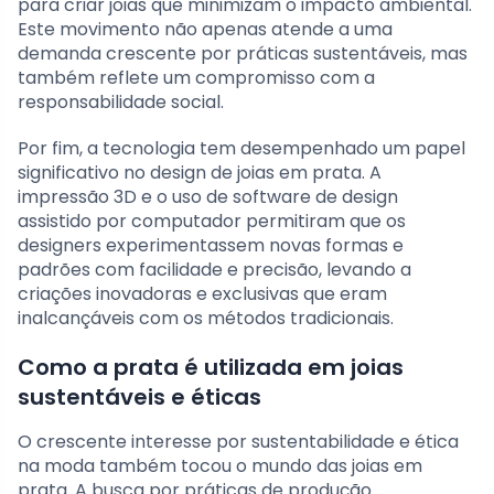
para criar joias que minimizam o impacto ambiental.
Este movimento não apenas atende a uma
demanda crescente por práticas sustentáveis, mas
também reflete um compromisso com a
responsabilidade social.
Por fim, a tecnologia tem desempenhado um papel
significativo no design de joias em prata. A
impressão 3D e o uso de software de design
assistido por computador permitiram que os
designers experimentassem novas formas e
padrões com facilidade e precisão, levando a
criações inovadoras e exclusivas que eram
inalcançáveis com os métodos tradicionais.
Como a prata é utilizada em joias
sustentáveis e éticas
O crescente interesse por sustentabilidade e ética
na moda também tocou o mundo das joias em
prata. A busca por práticas de produção