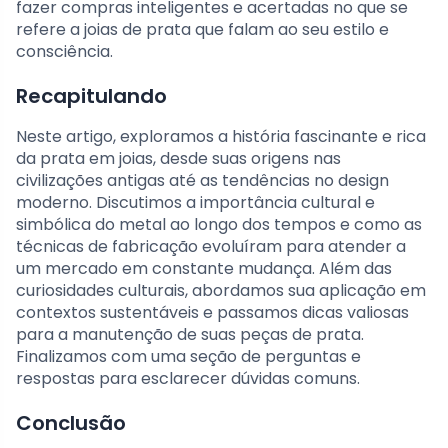
fazer compras inteligentes e acertadas no que se
refere a joias de prata que falam ao seu estilo e
consciência.
Recapitulando
Neste artigo, exploramos a história fascinante e rica
da prata em joias, desde suas origens nas
civilizações antigas até as tendências no design
moderno. Discutimos a importância cultural e
simbólica do metal ao longo dos tempos e como as
técnicas de fabricação evoluíram para atender a
um mercado em constante mudança. Além das
curiosidades culturais, abordamos sua aplicação em
contextos sustentáveis e passamos dicas valiosas
para a manutenção de suas peças de prata.
Finalizamos com uma seção de perguntas e
respostas para esclarecer dúvidas comuns.
Conclusão