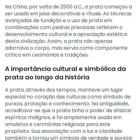
Na China, por volta de 2500 a.C., a prata começou a
ser usada em joias decorativas e rituais. As técnicas
avançadas de fundição e o uso de prata em
combinações com pedras preciosas refletem o
desenvolvimento cultural e a apreciação estética
desta civilização. Assim, a prata não apenas
adornava o corpo, mas servia como componente
crítico em cerimônias e tradições.
A importância cultural e simbólica da
prata ao longo da história
A prata, através dos tempos, manteve um lugar
especial no coração das culturas como símbolo de
pureza, proteção e conhecimento. Na antiguidade,
acreditava-se que a prata tinha o poder de afastar
espíritos malignos, e foi amplamente usada em
amuletos e cerimônias religiosas para este
propósito. Sua associação com a luz e claridade
também a tornou um símbolo de verdade e pureza.