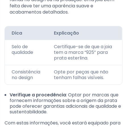
feita deve ter uma aparência suave e
acabamentos detalhados.
Dica
Explicação
Selo de
Certifique-se de que a joia
qualidade
tem a marca “925” para
prata esterlina.
Consistência
Opte por peças que não
no design
tenham falhas visíveis.
Verifique a procedência
: Optar por marcas que
fornecem informações sobre a origem da prata
pode oferecer garantias adicionais de qualidade e
sustentabilidade.
Com estas informações, você estará equipado para