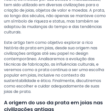
tem sido utilizado em diversas civilizações para a
criação de joias, objetos de valor e moedas. A prata,
ao longo dos séculos, não apenas se manteve como
um símbolo de riqueza e status, mas também se
adaptou às mudanças do tempo e das tendências
culturais.
Este artigo tem como objetivo explorar a rica
história da prata em joias, desde sua origem nas
civilizações antigas até seu papel no design
contemporâneo. Analisaremos a evolução das
técnicas de fabricação, as influências culturais, e
veremos como a prata continua a ser uma escolha
popular em joias, inclusive no contexto da
sustentabilidade e ética. Finalmente, discutiremos
como escolher e cuidar adequadamente de suas
joias de prata.
A origem do uso da prata em joias nas
civilizações antigas