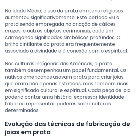
Na Idade Média, o uso da prata em itens religiosos
aumentou significativamente. Este período viu a
prata sendo empregada na criação de cálices,
cruzes, e outros objetos cerimoniais, cada um
carregando significados simbólicos profundos. O
brilho cintilante da prata era frequentemente
associado à divindade e à conexão com o espiritual.
Nas culturas indígenas das Américas, a prata
também desempenhou um papel fundamental. Os
nativos americanos usavam prata para criar joias
que eram não apenas estéticas, mas também ricas
em significado cultural e espiritual. Cada peça de joia
poderia contar uma história, expressar identidade
tribal ou representar poderes sobrenaturais
determinados.
Evolução das técnicas de fabricação de
joias em prata