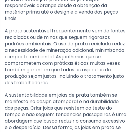
responsáveis abrange desde a obtenção da
matéria-prima até o design e a venda das peças
finais.
A prata sustentável frequentemente vem de fontes
recicladas ou de minas que seguem rigorosos
padrões ambientais. O uso de prata reciclada reduz
a necessidade de mineração adicional, minimizando
o impacto ambiental. As joalherias que se
comprometem com práticas éticas muitas vezes
também garantem que todos os aspectos da
produção sejam justos, incluindo o tratamento justo
dos trabalhadores.
A sustentabilidade em joias de prata também se
manifesta no design atemporal e na durabilidade
das peças. Criar joias que resistem ao teste do
tempo e não seguem tendências passageiras é uma
abordagem que busca reduzir o consumo excessivo
e o desperdício. Dessa forma, as joias em prata se