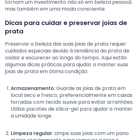
tornam um investimento não só em beleza pessoal,
mas também em uma moda consciente.
Dicas para cuidar e preservar joias de
prata
Preservar a beleza das suas joias de prata requer
cuidados especiais devido à tendência da prata de
oxidar e escurecer ao longo do tempo. Aqui estão
algumas dicas práticas para ajudar a manter suas
joias de prata em ótima condição:
Armazenamento
: Guarde as joias de prata em
local seco e fresco, preferencialmente em caixas
forradas com tecido suave para evitar arranhões.
Utilize pacotes de sílica-gel para ajudar a manter
a umidade longe.
Limpeza regular
: Limpe suas joias com um pano