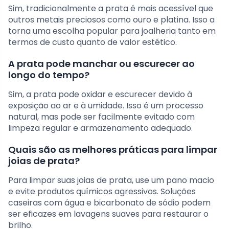
Sim, tradicionalmente a prata é mais acessível que
outros metais preciosos como ouro e platina. Isso a
torna uma escolha popular para joalheria tanto em
termos de custo quanto de valor estético.
A prata pode manchar ou escurecer ao
longo do tempo?
Sim, a prata pode oxidar e escurecer devido à
exposição ao ar e à umidade. Isso é um processo
natural, mas pode ser facilmente evitado com
limpeza regular e armazenamento adequado.
Quais são as melhores práticas para limpar
joias de prata?
Para limpar suas joias de prata, use um pano macio
e evite produtos químicos agressivos. Soluções
caseiras com água e bicarbonato de sódio podem
ser eficazes em lavagens suaves para restaurar o
brilho.