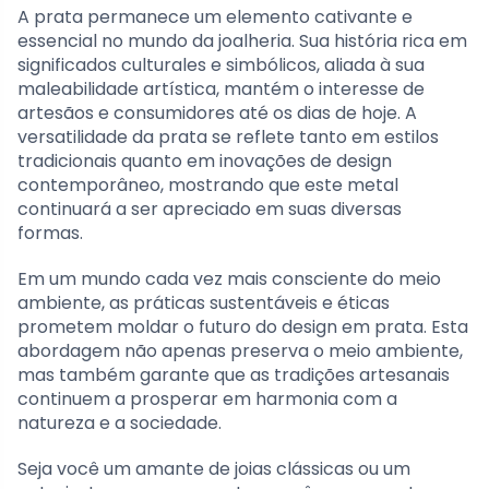
A prata permanece um elemento cativante e
essencial no mundo da joalheria. Sua história rica em
significados culturales e simbólicos, aliada à sua
maleabilidade artística, mantém o interesse de
artesãos e consumidores até os dias de hoje. A
versatilidade da prata se reflete tanto em estilos
tradicionais quanto em inovações de design
contemporâneo, mostrando que este metal
continuará a ser apreciado em suas diversas
formas.
Em um mundo cada vez mais consciente do meio
ambiente, as práticas sustentáveis e éticas
prometem moldar o futuro do design em prata. Esta
abordagem não apenas preserva o meio ambiente,
mas também garante que as tradições artesanais
continuem a prosperar em harmonia com a
natureza e a sociedade.
Seja você um amante de joias clássicas ou um