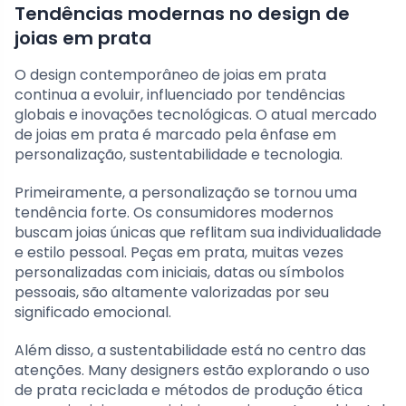
Tendências modernas no design de
joias em prata
O design contemporâneo de joias em prata
continua a evoluir, influenciado por tendências
globais e inovações tecnológicas. O atual mercado
de joias em prata é marcado pela ênfase em
personalização, sustentabilidade e tecnologia.
Primeiramente, a personalização se tornou uma
tendência forte. Os consumidores modernos
buscam joias únicas que reflitam sua individualidade
e estilo pessoal. Peças em prata, muitas vezes
personalizadas com iniciais, datas ou símbolos
pessoais, são altamente valorizadas por seu
significado emocional.
Além disso, a sustentabilidade está no centro das
atenções. Many designers estão explorando o uso
de prata reciclada e métodos de produção ética