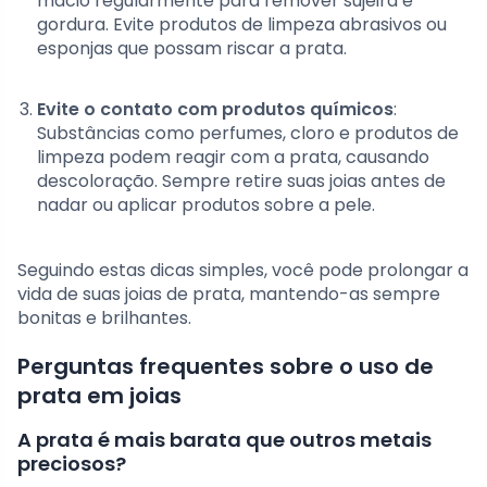
macio regularmente para remover sujeira e
gordura. Evite produtos de limpeza abrasivos ou
esponjas que possam riscar a prata.
Evite o contato com produtos químicos
:
Substâncias como perfumes, cloro e produtos de
limpeza podem reagir com a prata, causando
descoloração. Sempre retire suas joias antes de
nadar ou aplicar produtos sobre a pele.
Seguindo estas dicas simples, você pode prolongar a
vida de suas joias de prata, mantendo-as sempre
bonitas e brilhantes.
Perguntas frequentes sobre o uso de
prata em joias
A prata é mais barata que outros metais
preciosos?