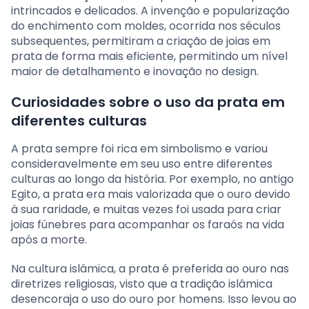
intrincados e delicados. A invenção e popularização
do enchimento com moldes, ocorrida nos séculos
subsequentes, permitiram a criação de joias em
prata de forma mais eficiente, permitindo um nível
maior de detalhamento e inovação no design.
Curiosidades sobre o uso da prata em
diferentes culturas
A prata sempre foi rica em simbolismo e variou
consideravelmente em seu uso entre diferentes
culturas ao longo da história. Por exemplo, no antigo
Egito, a prata era mais valorizada que o ouro devido
à sua raridade, e muitas vezes foi usada para criar
joias fúnebres para acompanhar os faraós na vida
após a morte.
Na cultura islâmica, a prata é preferida ao ouro nas
diretrizes religiosas, visto que a tradição islâmica
desencoraja o uso do ouro por homens. Isso levou ao