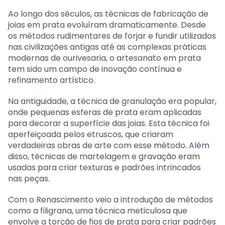
Ao longo dos séculos, as técnicas de fabricação de
joias em prata evoluíram dramaticamente. Desde
os métodos rudimentares de forjar e fundir utilizados
nas civilizações antigas até as complexas práticas
modernas de ourivesaria, o artesanato em prata
tem sido um campo de inovação contínua e
refinamento artístico.
Na antiguidade, a técnica de granulação era popular,
onde pequenas esferas de prata eram aplicadas
para decorar a superfície das joias. Esta técnica foi
aperfeiçoada pelos etruscos, que criaram
verdadeiras obras de arte com esse método. Além
disso, técnicas de martelagem e gravação eram
usadas para criar texturas e padrões intrincados
nas peças.
Com o Renascimento veio a introdução de métodos
como a filigrana, uma técnica meticulosa que
envolve a torção de fios de prata para criar padrões