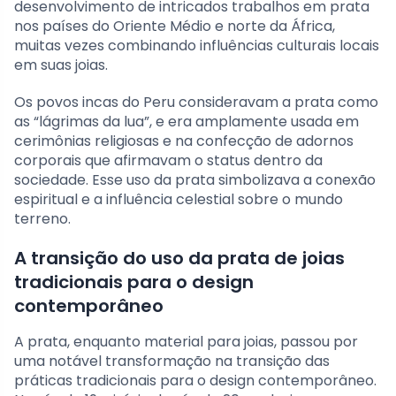
desenvolvimento de intricados trabalhos em prata
nos países do Oriente Médio e norte da África,
muitas vezes combinando influências culturais locais
em suas joias.
Os povos incas do Peru consideravam a prata como
as “lágrimas da lua”, e era amplamente usada em
cerimônias religiosas e na confecção de adornos
corporais que afirmavam o status dentro da
sociedade. Esse uso da prata simbolizava a conexão
espiritual e a influência celestial sobre o mundo
terreno.
A transição do uso da prata de joias
tradicionais para o design
contemporâneo
A prata, enquanto material para joias, passou por
uma notável transformação na transição das
práticas tradicionais para o design contemporâneo.