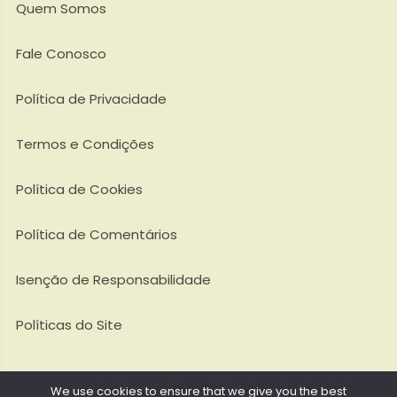
Quem Somos
Fale Conosco
Política de Privacidade
Termos e Condições
Política de Cookies
Política de Comentários
Isenção de Responsabilidade
Políticas do Site
We use cookies to ensure that we give you the best