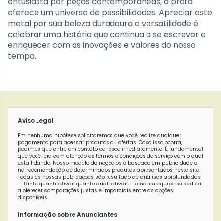
entusiasta por peças contemporâneas, a prata
oferece um universo de possibilidades. Apreciar este
metal por sua beleza duradoura e versatilidade é
celebrar uma história que continua a se escrever e
enriquecer com as inovações e valores do nosso
tempo.
Aviso Legal
Em nenhuma hipótese solicitaremos que você realize qualquer
pagamento para acessar produtos ou ofertas. Caso isso ocorra,
pedimos que entre em contato conosco imediatamente. É fundamental
que você leia com atenção os termos e condições do serviço com o qual
está lidando. Nosso modelo de negócios é baseado em publicidade e
na recomendação de determinados produtos apresentados neste site.
Todas as nossas publicações são resultado de análises aprofundadas
— tanto quantitativas quanto qualitativas — e nossa equipe se dedica
a oferecer comparações justas e imparciais entre as opções
disponíveis.
Informação sobre Anunciantes