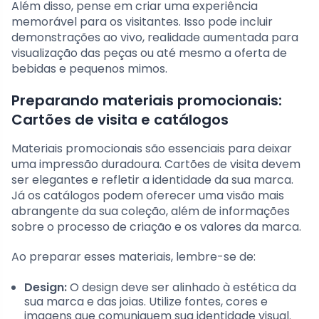
Além disso, pense em criar uma experiência
memorável para os visitantes. Isso pode incluir
demonstrações ao vivo, realidade aumentada para
visualização das peças ou até mesmo a oferta de
bebidas e pequenos mimos.
Preparando materiais promocionais:
Cartões de visita e catálogos
Materiais promocionais são essenciais para deixar
uma impressão duradoura. Cartões de visita devem
ser elegantes e refletir a identidade da sua marca.
Já os catálogos podem oferecer uma visão mais
abrangente da sua coleção, além de informações
sobre o processo de criação e os valores da marca.
Ao preparar esses materiais, lembre-se de:
Design:
O design deve ser alinhado à estética da
sua marca e das joias. Utilize fontes, cores e
imagens que comuniquem sua identidade visual.