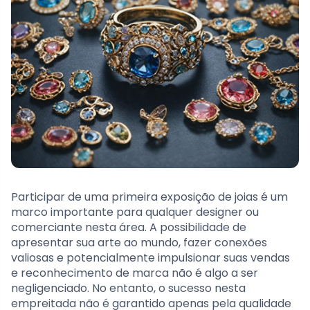
Participar de uma primeira exposição de joias é um
marco importante para qualquer designer ou
comerciante nesta área. A possibilidade de
apresentar sua arte ao mundo, fazer conexões
valiosas e potencialmente impulsionar suas vendas
e reconhecimento de marca não é algo a ser
negligenciado. No entanto, o sucesso nesta
empreitada não é garantido apenas pela qualidade