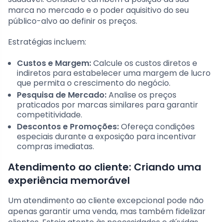
marca no mercado e o poder aquisitivo do seu
público-alvo ao definir os preços.
Estratégias incluem:
Custos e Margem:
Calcule os custos diretos e
indiretos para estabelecer uma margem de lucro
que permita o crescimento do negócio.
Pesquisa de Mercado:
Analise os preços
praticados por marcas similares para garantir
competitividade.
Descontos e Promoções:
Ofereça condições
especiais durante a exposição para incentivar
compras imediatas.
Atendimento ao cliente: Criando uma
experiência memorável
Um atendimento ao cliente excepcional pode não
apenas garantir uma venda, mas também fidelizar