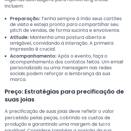
incluem:
Preparação:
Tenha sempre à mão seus cartões
de visita e esteja pronto para compartilhar seu
pitch de vendas, de forma sucinta e envolvente.
Atitude:
Mantenha uma postura aberta e
amigável, convidando à interação. A primeira
impressão é crucial.
Acompanhamento:
Após o evento, faça o
acompanhamento dos contatos feitos. Um email
personalizado ou uma mensagem nas redes
sociais podem reforçar a lembrança da sua
marca.
Preço: Estratégias para precificação de
suas joias
A precificação de suas joias deve refletir o valor
percebido pelas peças, cobrindo os custos de
produção e garantindo uma margem de lucro
saudável. Considere também a posição da sua