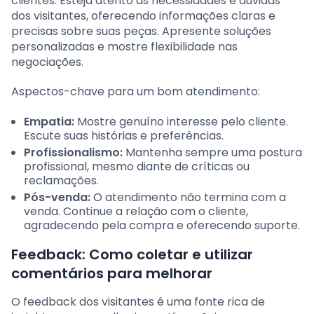
clientes. Esteja atento às necessidades e dúvidas
dos visitantes, oferecendo informações claras e
precisas sobre suas peças. Apresente soluções
personalizadas e mostre flexibilidade nas
negociações.
Aspectos-chave para um bom atendimento:
Empatia:
Mostre genuíno interesse pelo cliente.
Escute suas histórias e preferências.
Profissionalismo:
Mantenha sempre uma postura
profissional, mesmo diante de críticas ou
reclamações.
Pós-venda:
O atendimento não termina com a
venda. Continue a relação com o cliente,
agradecendo pela compra e oferecendo suporte.
Feedback: Como coletar e utilizar
comentários para melhorar
O feedback dos visitantes é uma fonte rica de