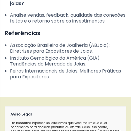
joias?
Analise vendas, feedback, qualidade das conexões
feitas e o retorno sobre os investimentos.
Referências
Associação Brasileira de Joalheria (ABJoia):
Diretrizes para Expositores de Joias.
Instituto Gemológico da América (GIA):
Tendências do Mercado de Joias.
Feiras Internacionais de Joias: Melhores Práticas
para Expositores.
Aviso Legal
Em nenhuma hipótese solicitaremos que você realize qualquer
pagamento para acessar produtos ou ofertas. Caso isso ocorra,