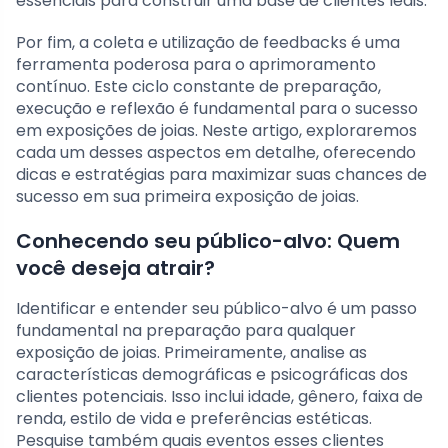
essenciais para construir uma base de clientes leais.
Por fim, a coleta e utilização de feedbacks é uma
ferramenta poderosa para o aprimoramento
contínuo. Este ciclo constante de preparação,
execução e reflexão é fundamental para o sucesso
em exposições de joias. Neste artigo, exploraremos
cada um desses aspectos em detalhe, oferecendo
dicas e estratégias para maximizar suas chances de
sucesso em sua primeira exposição de joias.
Conhecendo seu público-alvo: Quem
você deseja atrair?
Identificar e entender seu público-alvo é um passo
fundamental na preparação para qualquer
exposição de joias. Primeiramente, analise as
características demográficas e psicográficas dos
clientes potenciais. Isso inclui idade, gênero, faixa de
renda, estilo de vida e preferências estéticas.
Pesquise também quais eventos esses clientes