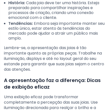
História:
Cada joia deve ter uma história. Esteja
preparado para compartilhar inspirações e
processos de criação, criando uma conexão
emocional com o cliente.
Tendências:
Embora seja importante manter seu
estilo único, estar atento às tendências do
mercado pode ajudar a atrair um público mais
amplo.
Lembre-se, a apresentação das joias é tão
importante quanto as próprias peças. Trabalhe na
iluminação, displays e até no layout geral do seu
estande para garantir que suas joias sejam o centro
das atenções.
A apresentação faz a diferença: Dicas
de exibição eficaz
Uma exibição eficaz pode transformar
completamente a percepção das suas joias. Use
iluminação direcionada para realçar o brilho e a