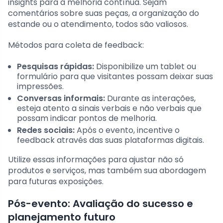
insights para a melhoria contínua. Sejam
comentários sobre suas peças, a organização do
estande ou o atendimento, todos são valiosos.
Métodos para coleta de feedback:
Pesquisas rápidas:
Disponibilize um tablet ou
formulário para que visitantes possam deixar suas
impressões.
Conversas informais:
Durante as interações,
esteja atento a sinais verbais e não verbais que
possam indicar pontos de melhoria.
Redes sociais:
Após o evento, incentive o
feedback através das suas plataformas digitais.
Utilize essas informações para ajustar não só
produtos e serviços, mas também sua abordagem
para futuras exposições.
Pós-evento: Avaliação do sucesso e
planejamento futuro