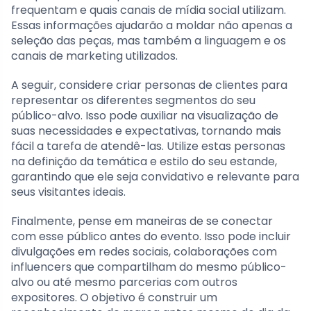
frequentam e quais canais de mídia social utilizam.
Essas informações ajudarão a moldar não apenas a
seleção das peças, mas também a linguagem e os
canais de marketing utilizados.
A seguir, considere criar personas de clientes para
representar os diferentes segmentos do seu
público-alvo. Isso pode auxiliar na visualização de
suas necessidades e expectativas, tornando mais
fácil a tarefa de atendê-las. Utilize estas personas
na definição da temática e estilo do seu estande,
garantindo que ele seja convidativo e relevante para
seus visitantes ideais.
Finalmente, pense em maneiras de se conectar
com esse público antes do evento. Isso pode incluir
divulgações em redes sociais, colaborações com
influencers que compartilham do mesmo público-
alvo ou até mesmo parcerias com outros
expositores. O objetivo é construir um