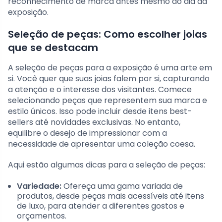
reconhecimento de marca antes mesmo do dia da
exposição.
Seleção de peças: Como escolher joias
que se destacam
A seleção de peças para a exposição é uma arte em
si. Você quer que suas joias falem por si, capturando
a atenção e o interesse dos visitantes. Comece
selecionando peças que representem sua marca e
estilo únicos. Isso pode incluir desde itens best-
sellers até novidades exclusivas. No entanto,
equilibre o desejo de impressionar com a
necessidade de apresentar uma coleção coesa.
Aqui estão algumas dicas para a seleção de peças:
Variedade:
Ofereça uma gama variada de
produtos, desde peças mais acessíveis até itens
de luxo, para atender a diferentes gostos e
orçamentos.