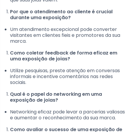
Por que o atendimento ao cliente é crucial
durante uma exposição?
Um atendimento excepcional pode converter
visitantes em clientes fieis e promotores da sua
marca.
Como coletar feedback de forma eficaz em
uma exposição de joias?
Utilize pesquisas, preste atenção em conversas
informais e incentive comentários nas redes
sociais.
Qual é o papel do networking em uma
exposição de joias?
Networking eficaz pode levar a parcerias valiosas
e aumentar o reconhecimento da sua marca.
Como avaliar o sucesso de uma exposição de