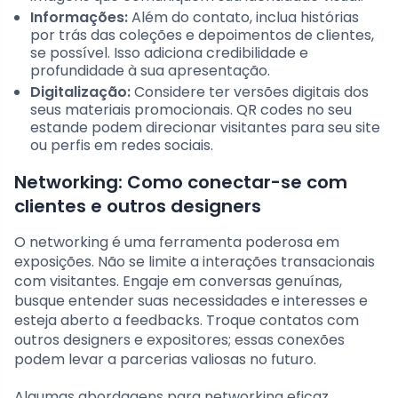
Informações:
Além do contato, inclua histórias
por trás das coleções e depoimentos de clientes,
se possível. Isso adiciona credibilidade e
profundidade à sua apresentação.
Digitalização:
Considere ter versões digitais dos
seus materiais promocionais. QR codes no seu
estande podem direcionar visitantes para seu site
ou perfis em redes sociais.
Networking: Como conectar-se com
clientes e outros designers
O networking é uma ferramenta poderosa em
exposições. Não se limite a interações transacionais
com visitantes. Engaje em conversas genuínas,
busque entender suas necessidades e interesses e
esteja aberto a feedbacks. Troque contatos com
outros designers e expositores; essas conexões
podem levar a parcerias valiosas no futuro.
Algumas abordagens para networking eficaz