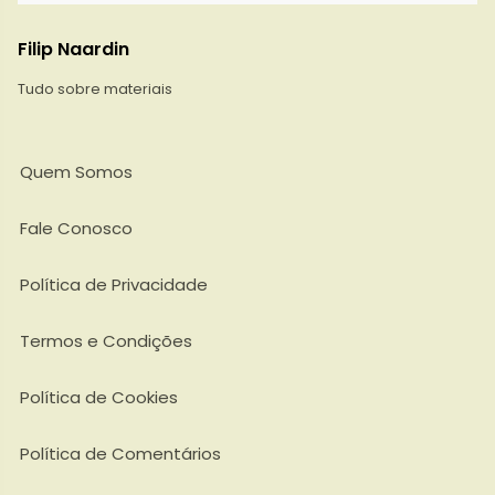
Filip Naardin
Tudo sobre materiais
Quem Somos
Fale Conosco
Política de Privacidade
Termos e Condições
Política de Cookies
Política de Comentários