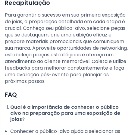
Recapitulação
Para garantir o sucesso em sua primeira exposição
de joias, a preparação detalhada em cada etapa é
crucial. Conheça seu público-alvo, selecione peças
que se destaquem, crie uma exibição eficaz e
prepare materiais promocionais que comuniquem
sua marca. Aproveite oportunidades de networking,
estabeleça preços estratégicos e ofereça um
atendimento ao cliente memorável. Coleta e utilize
feedbacks para melhorar constantemente e faça
uma avaliação pós-evento para planejar os
próximos passos.
FAQ
Qual é a importância de conhecer o público-
alvo na preparação para uma exposição de
joias?
Conhecer o público-alvo ajuda a selecionar as