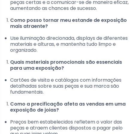
peças certas e a comunicar-se de maneira eficaz,
aumentando as chances de sucesso.
Como posso tornar meu estande de exposição
mais atraente?
Use iluminação direcionada, displays de diferentes
materiais e alturas, e mantenha tudo limpo e
organizado.
Quais materiais promocionais são essenciais
para uma exposição?
Cartões de visita e catálogos com informações
detalhadas sobre suas peças e sua marca são
fundamentais.
Como a precificação afeta as vendas em uma
exposição de joias?
Preços bem estabelecidos refletem o valor das
peças e atraem clientes dispostos a pagar pelo
que suas joias valem.