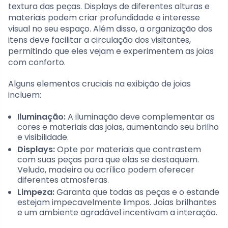
textura das peças. Displays de diferentes alturas e
materiais podem criar profundidade e interesse
visual no seu espaço. Além disso, a organização dos
itens deve facilitar a circulação dos visitantes,
permitindo que eles vejam e experimentem as joias
com conforto.
Alguns elementos cruciais na exibição de joias
incluem:
Iluminação:
A iluminação deve complementar as
cores e materiais das joias, aumentando seu brilho
e visibilidade.
Displays:
Opte por materiais que contrastem
com suas peças para que elas se destaquem.
Veludo, madeira ou acrílico podem oferecer
diferentes atmosferas.
Limpeza:
Garanta que todas as peças e o estande
estejam impecavelmente limpos. Joias brilhantes
e um ambiente agradável incentivam a interação.