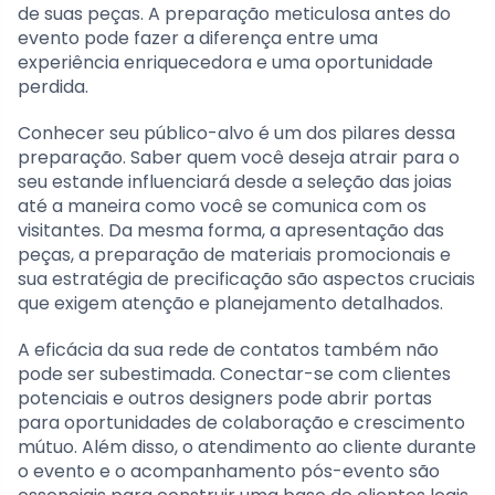
de suas peças. A preparação meticulosa antes do
evento pode fazer a diferença entre uma
experiência enriquecedora e uma oportunidade
perdida.
Conhecer seu público-alvo é um dos pilares dessa
preparação. Saber quem você deseja atrair para o
seu estande influenciará desde a seleção das joias
até a maneira como você se comunica com os
visitantes. Da mesma forma, a apresentação das
peças, a preparação de materiais promocionais e
sua estratégia de precificação são aspectos cruciais
que exigem atenção e planejamento detalhados.
A eficácia da sua rede de contatos também não
pode ser subestimada. Conectar-se com clientes
potenciais e outros designers pode abrir portas
para oportunidades de colaboração e crescimento
mútuo. Além disso, o atendimento ao cliente durante
o evento e o acompanhamento pós-evento são