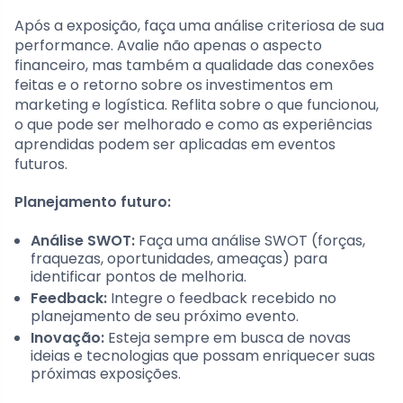
Após a exposição, faça uma análise criteriosa de sua
performance. Avalie não apenas o aspecto
financeiro, mas também a qualidade das conexões
feitas e o retorno sobre os investimentos em
marketing e logística. Reflita sobre o que funcionou,
o que pode ser melhorado e como as experiências
aprendidas podem ser aplicadas em eventos
futuros.
Planejamento futuro:
Análise SWOT:
Faça uma análise SWOT (forças,
fraquezas, oportunidades, ameaças) para
identificar pontos de melhoria.
Feedback:
Integre o feedback recebido no
planejamento de seu próximo evento.
Inovação:
Esteja sempre em busca de novas
ideias e tecnologias que possam enriquecer suas
próximas exposições.