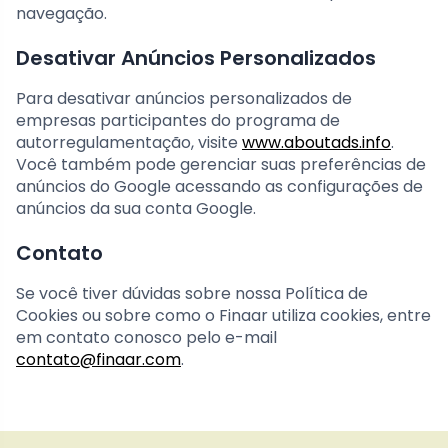
navegação.
Desativar Anúncios Personalizados
Para desativar anúncios personalizados de
empresas participantes do programa de
autorregulamentação, visite
www.aboutads.info
.
Você também pode gerenciar suas preferências de
anúncios do Google acessando as configurações de
anúncios da sua conta Google.
Contato
Se você tiver dúvidas sobre nossa Política de
Cookies ou sobre como o Finaar utiliza cookies, entre
em contato conosco pelo e-mail
contato@finaar.com
.