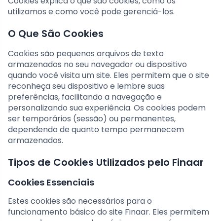
Cookies explica o que são cookies, como os
utilizamos e como você pode gerenciá-los.
O Que São Cookies
Cookies são pequenos arquivos de texto
armazenados no seu navegador ou dispositivo
quando você visita um site. Eles permitem que o site
reconheça seu dispositivo e lembre suas
preferências, facilitando a navegação e
personalizando sua experiência. Os cookies podem
ser temporários (sessão) ou permanentes,
dependendo de quanto tempo permanecem
armazenados.
Tipos de Cookies Utilizados pelo Finaar
Cookies Essenciais
Estes cookies são necessários para o
funcionamento básico do site Finaar. Eles permitem