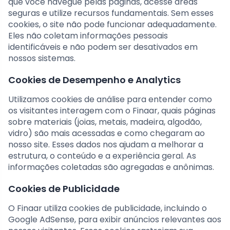
que você navegue pelas páginas, acesse áreas
seguras e utilize recursos fundamentais. Sem esses
cookies, o site não pode funcionar adequadamente.
Eles não coletam informações pessoais
identificáveis e não podem ser desativados em
nossos sistemas.
Cookies de Desempenho e Analytics
Utilizamos cookies de análise para entender como
os visitantes interagem com o Finaar, quais páginas
sobre materiais (joias, metais, madeira, algodão,
vidro) são mais acessadas e como chegaram ao
nosso site. Esses dados nos ajudam a melhorar a
estrutura, o conteúdo e a experiência geral. As
informações coletadas são agregadas e anônimas.
Cookies de Publicidade
O Finaar utiliza cookies de publicidade, incluindo o
Google AdSense, para exibir anúncios relevantes aos