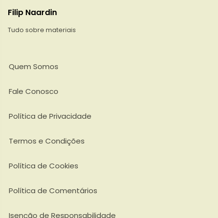
Filip Naardin
Tudo sobre materiais
Quem Somos
Fale Conosco
Política de Privacidade
Termos e Condições
Política de Cookies
Política de Comentários
Isenção de Responsabilidade