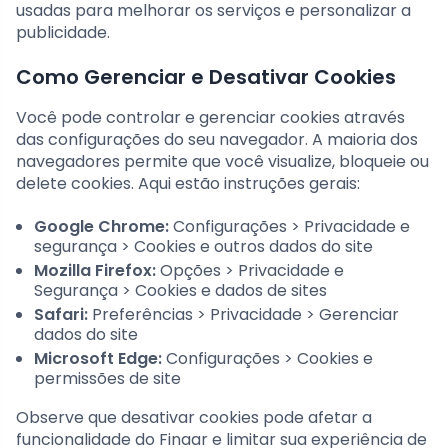
usadas para melhorar os serviços e personalizar a
publicidade.
Como Gerenciar e Desativar Cookies
Você pode controlar e gerenciar cookies através
das configurações do seu navegador. A maioria dos
navegadores permite que você visualize, bloqueie ou
delete cookies. Aqui estão instruções gerais:
Google Chrome:
Configurações > Privacidade e
segurança > Cookies e outros dados do site
Mozilla Firefox:
Opções > Privacidade e
Segurança > Cookies e dados de sites
Safari:
Preferências > Privacidade > Gerenciar
dados do site
Microsoft Edge:
Configurações > Cookies e
permissões de site
Observe que desativar cookies pode afetar a
funcionalidade do Finaar e limitar sua experiência de