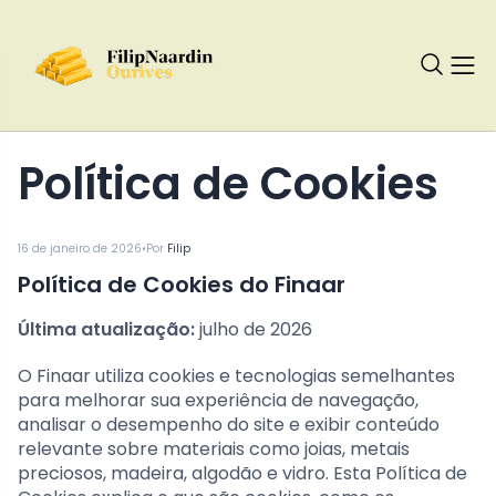
Política de Cookies
•
16 de janeiro de 2026
Por
Filip
Política de Cookies do Finaar
Última atualização:
julho de 2026
O Finaar utiliza cookies e tecnologias semelhantes
para melhorar sua experiência de navegação,
analisar o desempenho do site e exibir conteúdo
relevante sobre materiais como joias, metais
preciosos, madeira, algodão e vidro. Esta Política de