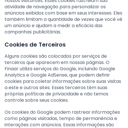
nossos visitantes. Esses cookies rastreiam sua
atividade de navegação para personalizar os
anúncios exibidos com base em seus interesses. Eles
também limitam a quantidade de vezes que você vê
um anúncio e ajudam a medir a eficácia das
campanhas publicitárias.
Cookies de Terceiros
Alguns cookies são colocados por serviços de
terceiros que aparecem em nossas páginas. O
Finaar utiliza serviços do Google, incluindo Google
Analytics e Google AdSense, que podem definir
cookies para coletar informações sobre suas visitas
a este e outros sites. Esses terceiros têm suas
próprias políticas de privacidade e não temos
controle sobre seus cookies.
Os cookies do Google podem rastrear informações
como páginas visitadas, tempo de permanência e
interações com anúncios. Essas informações são