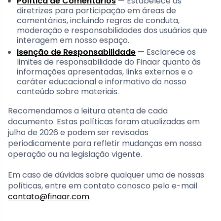
Política de Comentários
— Estabelece as
diretrizes para participação em áreas de
comentários, incluindo regras de conduta,
moderação e responsabilidades dos usuários que
interagem em nosso espaço.
Isenção de Responsabilidade
— Esclarece os
limites de responsabilidade do Finaar quanto às
informações apresentadas, links externos e o
caráter educacional e informativo do nosso
conteúdo sobre materiais.
Recomendamos a leitura atenta de cada
documento. Estas políticas foram atualizadas em
julho de 2026 e podem ser revisadas
periodicamente para refletir mudanças em nossa
operação ou na legislação vigente.
Em caso de dúvidas sobre qualquer uma de nossas
políticas, entre em contato conosco pelo e-mail
contato@finaar.com
.