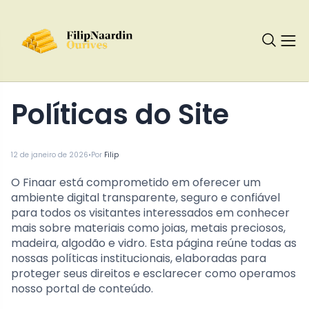
Políticas do Site
•
12 de janeiro de 2026
Por
Filip
O Finaar está comprometido em oferecer um
ambiente digital transparente, seguro e confiável
para todos os visitantes interessados em conhecer
mais sobre materiais como joias, metais preciosos,
madeira, algodão e vidro. Esta página reúne todas as
nossas políticas institucionais, elaboradas para
proteger seus direitos e esclarecer como operamos
nosso portal de conteúdo.