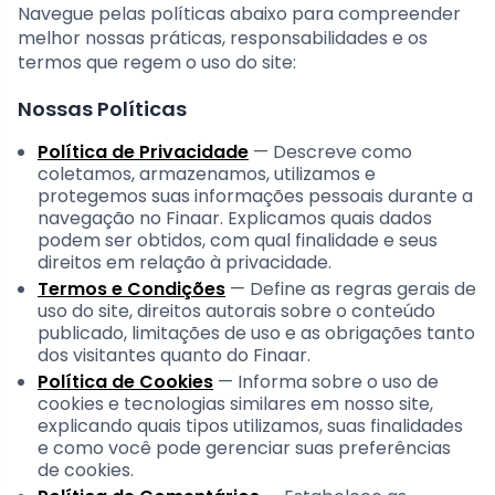
Navegue pelas políticas abaixo para compreender
melhor nossas práticas, responsabilidades e os
termos que regem o uso do site:
Nossas Políticas
Política de Privacidade
— Descreve como
coletamos, armazenamos, utilizamos e
protegemos suas informações pessoais durante a
navegação no Finaar. Explicamos quais dados
podem ser obtidos, com qual finalidade e seus
direitos em relação à privacidade.
Termos e Condições
— Define as regras gerais de
uso do site, direitos autorais sobre o conteúdo
publicado, limitações de uso e as obrigações tanto
dos visitantes quanto do Finaar.
Política de Cookies
— Informa sobre o uso de
cookies e tecnologias similares em nosso site,
explicando quais tipos utilizamos, suas finalidades
e como você pode gerenciar suas preferências
de cookies.