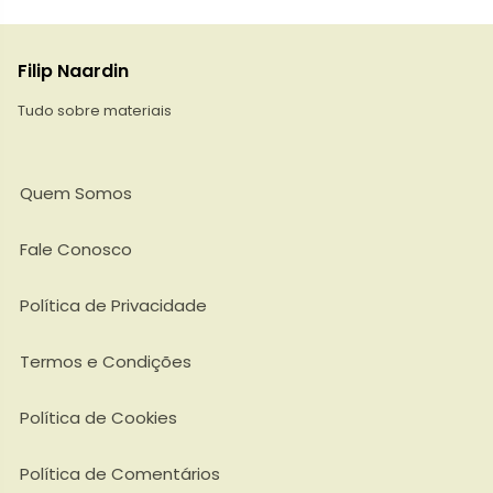
Filip Naardin
Tudo sobre materiais
Quem Somos
Fale Conosco
Política de Privacidade
Termos e Condições
Política de Cookies
Política de Comentários